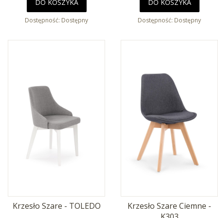
DO KOSZYKA
DO KOSZYKA
Dostępność:
Dostępny
Dostępność:
Dostępny
Krzesło Szare - TOLEDO
Krzesło Szare Ciemne -
K303