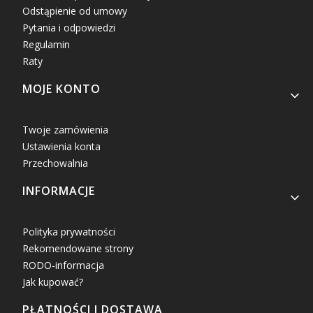
Odstąpienie od umowy
Pytania i odpowiedzi
Regulamin
Raty
MOJE KONTO
Twoje zamówienia
Ustawienia konta
Przechowalnia
INFORMACJE
Polityka prywatności
Rekomendowane strony
RODO-informacja
Jak kupować?
PŁATNOŚCI I DOSTAWA