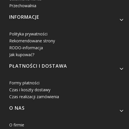
Przechowalnia
INFORMACJE
Polityka prywatności
Rekomendowane strony
RODO-informacja
Jak kupować?
PŁATNOŚCI I DOSTAWA
Formy płatności
Czas i koszty dostawy
Czas realizacji zamówienia
O NAS
O firmie