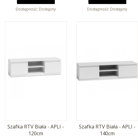
Dostępność:
Dostępny
Dostępność:
Dostępny
Szafka RTV Biała - APLI -
Szafka RTV Biała - APLI -
120cm
140cm