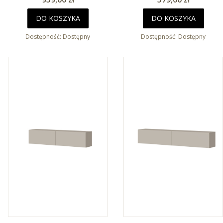
DO KOSZYKA
DO KOSZYKA
Dostępność:
Dostępny
Dostępność:
Dostępny