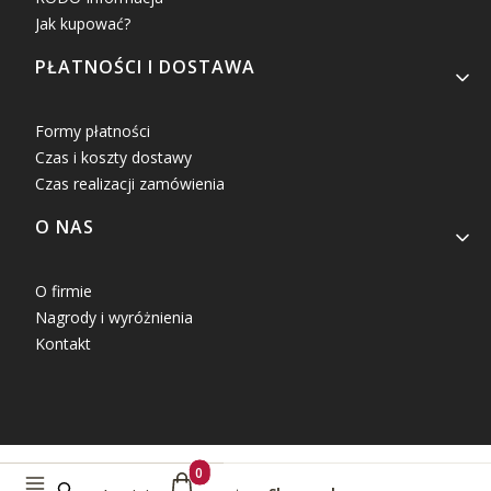
Jak kupować?
PŁATNOŚCI I DOSTAWA
Formy płatności
Czas i koszty dostawy
Czas realizacji zamówienia
O NAS
O firmie
Nagrody i wyróżnienia
Kontakt
Produkty w koszyku: 0. Zobacz szczegóły