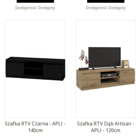
Dostępność:
Dostępny
Dostępność:
Dostępny
Szafka RTV Czarna - APLI -
Szafka RTV Dąb Artisan -
140cm
APLI - 120cm