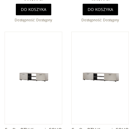
DO KOSZYKA
DO KOSZYKA
Dostępność:
Dostępny
Dostępność:
Dostępny