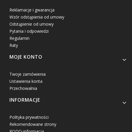
Reklamacje i gwarancja
Wzór odstąpienia od umowy
Odstąpienie od umowy
Pytania i odpowiedzi
Regulamin
Raty
MOJE KONTO
Twoje zamówienia
Ustawienia konta
Przechowalnia
INFORMACJE
Polityka prywatności
Rekomendowane strony
RODO-informacja