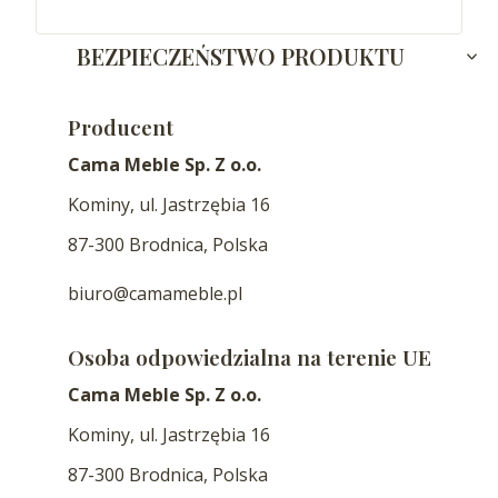
BEZPIECZEŃSTWO PRODUKTU
Producent
Cama Meble Sp. Z o.o.
Kominy, ul. Jastrzębia 16
87-300 Brodnica, Polska
biuro@camameble.pl
Osoba odpowiedzialna na terenie UE
Cama Meble Sp. Z o.o.
Kominy, ul. Jastrzębia 16
87-300 Brodnica, Polska