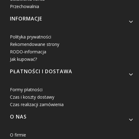
Przechowalnia
INFORMACJE
Polityka prywatności
Rekomendowane strony
RODO-informacja
Jak kupować?
PŁATNOŚCI I DOSTAWA
Formy płatności
Czas i koszty dostawy
Czas realizacji zamówienia
O NAS
O firmie