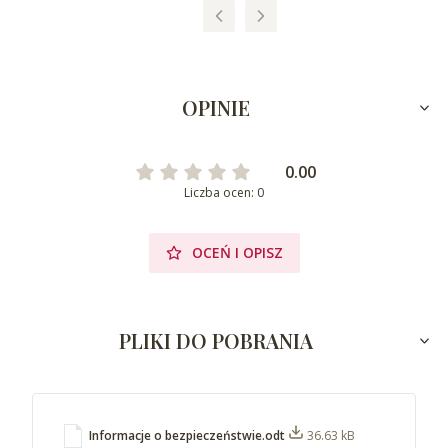
OPINIE
0.00
Liczba ocen: 0
OCEŃ I OPISZ
PLIKI DO POBRANIA
Informacje o bezpieczeństwie.odt
36.63 kB