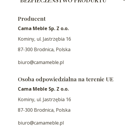
Producent
Cama Meble Sp. Z o.o.
Kominy, ul. Jastrzębia 16
87-300 Brodnica, Polska
biuro@camameble.pl
Osoba odpowiedzialna na terenie UE
Cama Meble Sp. Z o.o.
Kominy, ul. Jastrzębia 16
87-300 Brodnica, Polska
biuro@camameble.pl