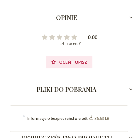
OPINIE
0.00
Liczba ocen: 0
OCEŃ I OPISZ
PLIKI DO POBRANIA
Informacje o bezpieczeństwie.odt
36.63 kB
BEZPIECZEŃSTWO PRODUKTU