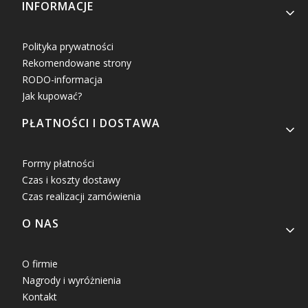
INFORMACJE
Polityka prywatności
Rekomendowane strony
RODO-informacja
Jak kupować?
PŁATNOŚCI I DOSTAWA
Formy płatności
Czas i koszty dostawy
Czas realizacji zamówienia
O NAS
O firmie
Nagrody i wyróżnienia
Kontakt