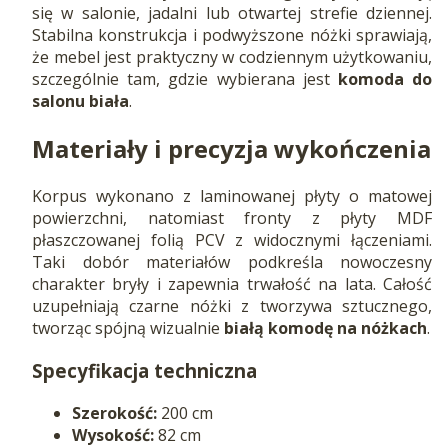
się w salonie, jadalni lub otwartej strefie dziennej.
Stabilna konstrukcja i podwyższone nóżki sprawiają,
że mebel jest praktyczny w codziennym użytkowaniu,
szczególnie tam, gdzie wybierana jest
komoda do
salonu biała
.
Materiały i precyzja wykończenia
Korpus wykonano z laminowanej płyty o matowej
powierzchni, natomiast fronty z płyty MDF
płaszczowanej folią PCV z widocznymi łączeniami.
Taki dobór materiałów podkreśla nowoczesny
charakter bryły i zapewnia trwałość na lata. Całość
uzupełniają czarne nóżki z tworzywa sztucznego,
tworząc spójną wizualnie
białą komodę na nóżkach
.
Specyfikacja techniczna
Szerokość:
200 cm
Wysokość:
82 cm