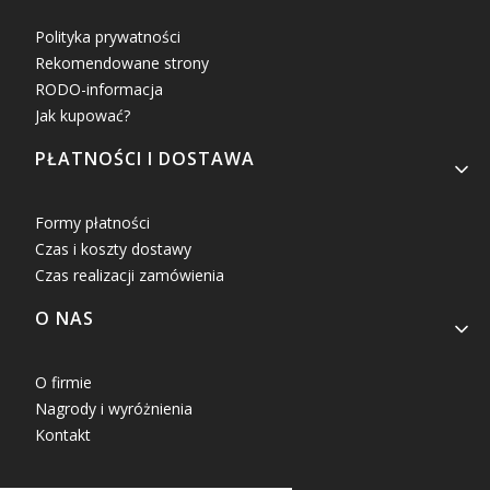
Polityka prywatności
Rekomendowane strony
RODO-informacja
Jak kupować?
PŁATNOŚCI I DOSTAWA
Formy płatności
Czas i koszty dostawy
Czas realizacji zamówienia
O NAS
O firmie
Nagrody i wyróżnienia
Kontakt