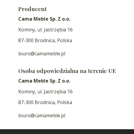
Producent
Cama Meble Sp. Z o.o.
Kominy, ul. Jastrzębia 16
87-300 Brodnica, Polska
biuro@camameble.pl
Osoba odpowiedzialna na terenie UE
Cama Meble Sp. Z o.o.
Kominy, ul. Jastrzębia 16
87-300 Brodnica, Polska
biuro@camameble.pl