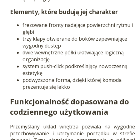
Elementy, które budują jej charakter
frezowane fronty nadające powierzchni rytmu i
głębi
trzy klapy otwierane do boków zapewniające
wygodny dostęp
dwie wewnętrzne półki ułatwiające logiczną
organizację
system push-click podkreślający nowoczesną
estetykę
podwyższona forma, dzięki której komoda
prezentuje się lekko
Funkcjonalność dopasowana do
codziennego użytkowania
Przemyślany układ wnętrza pozwala na wygodne
przechowywanie i utrzymanie porządku w strefie