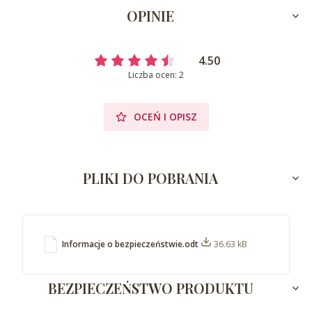
OPINIE
4.50
Liczba ocen: 2
OCEŃ I OPISZ
PLIKI DO POBRANIA
Informacje o bezpieczeństwie.odt
36.63 kB
BEZPIECZEŃSTWO PRODUKTU