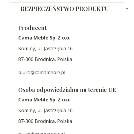
BEZPIECZEŃSTWO PRODUKTU
Producent
Cama Meble Sp. Z o.o.
Kominy, ul. Jastrzębia 16
87-300 Brodnica, Polska
biuro@camameble.pl
Osoba odpowiedzialna na terenie UE
Cama Meble Sp. Z o.o.
Kominy, ul. Jastrzębia 16
87-300 Brodnica, Polska