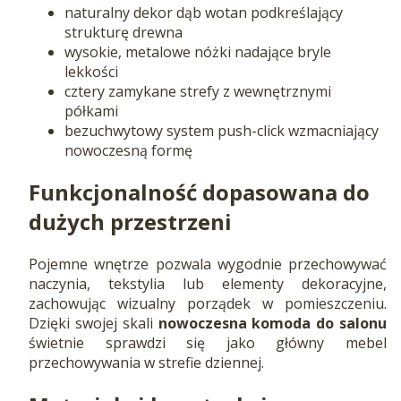
naturalny dekor dąb wotan podkreślający
strukturę drewna
wysokie, metalowe nóżki nadające bryle
lekkości
cztery zamykane strefy z wewnętrznymi
półkami
bezuchwytowy system push-click wzmacniający
nowoczesną formę
Funkcjonalność dopasowana do
dużych przestrzeni
Pojemne wnętrze pozwala wygodnie przechowywać
naczynia, tekstylia lub elementy dekoracyjne,
zachowując wizualny porządek w pomieszczeniu.
Dzięki swojej skali
nowoczesna komoda do salonu
świetnie sprawdzi się jako główny mebel
przechowywania w strefie dziennej.