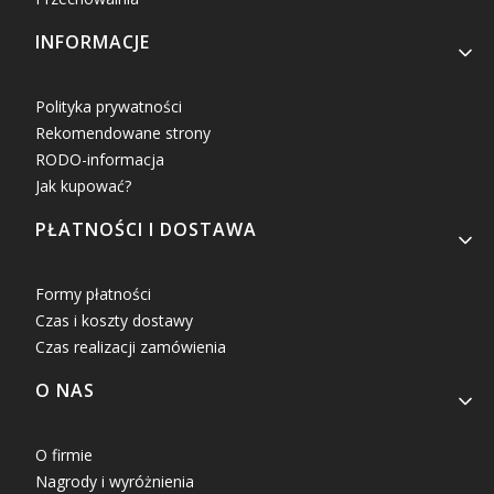
INFORMACJE
Polityka prywatności
Rekomendowane strony
RODO-informacja
Jak kupować?
PŁATNOŚCI I DOSTAWA
Formy płatności
Czas i koszty dostawy
Czas realizacji zamówienia
O NAS
O firmie
Nagrody i wyróżnienia