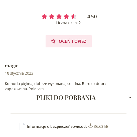
4.50
Liczba ocen: 2
OCEŃ I OPISZ
magic
18 stycznia 2023
Komoda piękna, dobrze wykonana, solidna. Bardzo dobrze
zapakowana. Polecam!!
PLIKI DO POBRANIA
Informacje o bezpieczeństwie.odt
36.63 kB