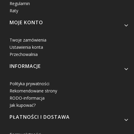
Regulamin
Raty
MOJE KONTO
Twoje zamówienia
Ustawienia konta
Przechowalnia
INFORMACJE
Polityka prywatności
Rekomendowane strony
RODO-informacja
Jak kupować?
PŁATNOŚCI I DOSTAWA