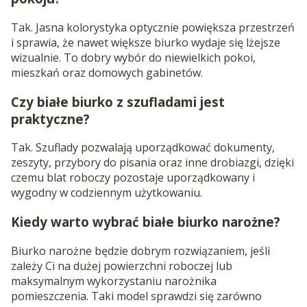
Tak. Jasna kolorystyka optycznie powiększa przestrzeń
i sprawia, że nawet większe biurko wydaje się lżejsze
wizualnie. To dobry wybór do niewielkich pokoi,
mieszkań oraz domowych gabinetów.
Czy białe biurko z szufladami jest
praktyczne?
Tak. Szuflady pozwalają uporządkować dokumenty,
zeszyty, przybory do pisania oraz inne drobiazgi, dzięki
czemu blat roboczy pozostaje uporządkowany i
wygodny w codziennym użytkowaniu.
Kiedy warto wybrać białe biurko narożne?
Biurko narożne będzie dobrym rozwiązaniem, jeśli
zależy Ci na dużej powierzchni roboczej lub
maksymalnym wykorzystaniu narożnika
pomieszczenia. Taki model sprawdzi się zarówno