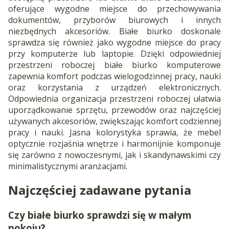
oferujące wygodne miejsce do przechowywania
dokumentów, przyborów biurowych i innych
niezbędnych akcesoriów. Białe biurko doskonale
sprawdza się również jako wygodne miejsce do pracy
przy komputerze lub laptopie. Dzięki odpowiedniej
przestrzeni roboczej białe biurko komputerowe
zapewnia komfort podczas wielogodzinnej pracy, nauki
oraz korzystania z urządzeń elektronicznych.
Odpowiednia organizacja przestrzeni roboczej ułatwia
uporządkowanie sprzętu, przewodów oraz najczęściej
używanych akcesoriów, zwiększając komfort codziennej
pracy i nauki. Jasna kolorystyka sprawia, że mebel
optycznie rozjaśnia wnętrze i harmonijnie komponuje
się zarówno z nowoczesnymi, jak i skandynawskimi czy
minimalistycznymi aranżacjami.
Najczęściej zadawane pytania
Czy białe biurko sprawdzi się w małym
pokoju?