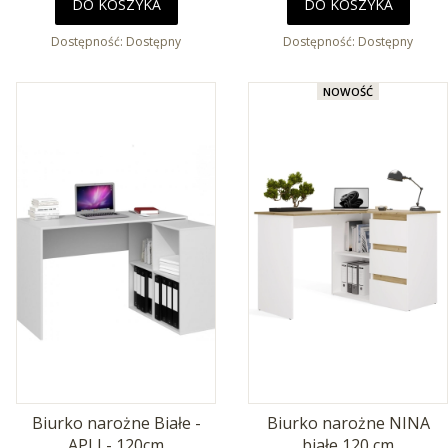
DO KOSZYKA
DO KOSZYKA
Dostępność:
Dostępny
Dostępność:
Dostępny
NOWOŚĆ
Biurko narożne Białe -
Biurko narożne NINA
APLI - 120cm
białe 120 cm