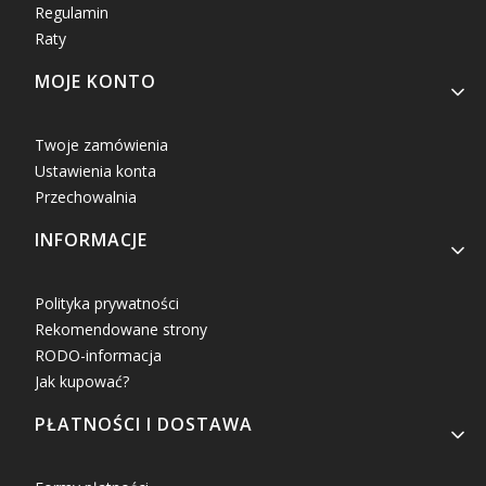
Regulamin
Raty
MOJE KONTO
Twoje zamówienia
Ustawienia konta
Przechowalnia
INFORMACJE
Polityka prywatności
Rekomendowane strony
RODO-informacja
Jak kupować?
PŁATNOŚCI I DOSTAWA