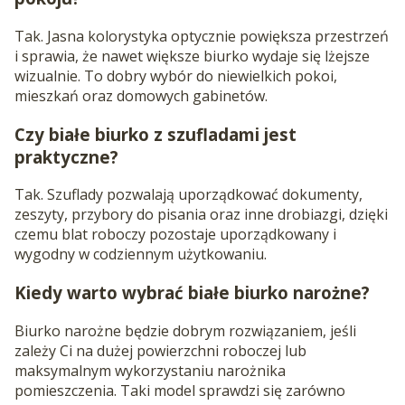
Tak. Jasna kolorystyka optycznie powiększa przestrzeń
i sprawia, że nawet większe biurko wydaje się lżejsze
wizualnie. To dobry wybór do niewielkich pokoi,
mieszkań oraz domowych gabinetów.
Czy białe biurko z szufladami jest
praktyczne?
Tak. Szuflady pozwalają uporządkować dokumenty,
zeszyty, przybory do pisania oraz inne drobiazgi, dzięki
czemu blat roboczy pozostaje uporządkowany i
wygodny w codziennym użytkowaniu.
Kiedy warto wybrać białe biurko narożne?
Biurko narożne będzie dobrym rozwiązaniem, jeśli
zależy Ci na dużej powierzchni roboczej lub
maksymalnym wykorzystaniu narożnika
pomieszczenia. Taki model sprawdzi się zarówno