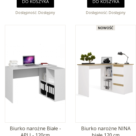
DO KOSZYKA
DO KOSZYKA
Dostępność:
Dostępny
Dostępność:
Dostępny
NOWOŚĆ
Biurko narożne Białe -
Biurko narożne NINA
APLI - 120cm
białe 120 cm