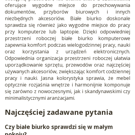
oferujące wygodne miejsce do przechowywania
dokumentów, przyborów biurowych i innych
niezbędnych akcesoriów. Białe biurko doskonale
sprawdza się również jako wygodne miejsce do pracy
przy komputerze lub laptopie. Dzięki odpowiedniej
przestrzeni roboczej białe biurko komputerowe
zapewnia komfort podczas wielogodzinnej pracy, nauki
oraz korzystania z urządzeń elektronicznych.
Odpowiednia organizacja przestrzeni roboczej ułatwia
uporządkowanie sprzętu, przewodów oraz najczęściej
używanych akcesoriów, zwiększając komfort codziennej
pracy i nauki. Jasna kolorystyka sprawia, że mebel
optycznie rozjaśnia wnętrze i harmonijnie komponuje
się zarówno z nowoczesnymi, jak i skandynawskimi czy
minimalistycznymi aranżacjami.
Najczęściej zadawane pytania
Czy białe biurko sprawdzi się w małym
pokoju?