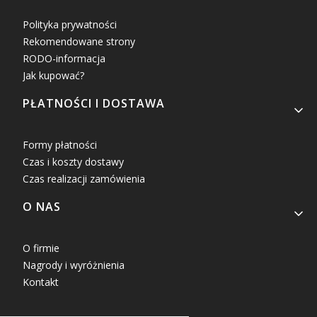
Polityka prywatności
Rekomendowane strony
RODO-informacja
Jak kupować?
PŁATNOŚCI I DOSTAWA
Formy płatności
Czas i koszty dostawy
Czas realizacji zamówienia
O NAS
O firmie
Nagrody i wyróżnienia
Kontakt