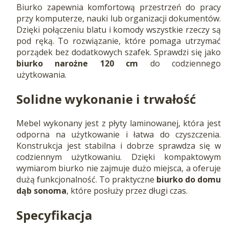
Biurko zapewnia komfortową przestrzeń do pracy
przy komputerze, nauki lub organizacji dokumentów.
Dzięki połączeniu blatu i komody wszystkie rzeczy są
pod ręką. To rozwiązanie, które pomaga utrzymać
porządek bez dodatkowych szafek. Sprawdzi się jako
biurko narożne 120 cm
do codziennego
użytkowania.
Solidne wykonanie i trwałość
Mebel wykonany jest z płyty laminowanej, która jest
odporna na użytkowanie i łatwa do czyszczenia.
Konstrukcja jest stabilna i dobrze sprawdza się w
codziennym użytkowaniu. Dzięki kompaktowym
wymiarom biurko nie zajmuje dużo miejsca, a oferuje
dużą funkcjonalność. To praktyczne
biurko do domu
dąb sonoma
, które posłuży przez długi czas.
Specyfikacja