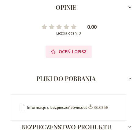
OPINIE
0.00
Liczba ocen: 0
OCEŃ I OPISZ
PLIKI DO POBRANIA
Informacje o bezpieczeństwie.odt
36.63 kB
BEZPIECZEŃSTWO PRODUKTU