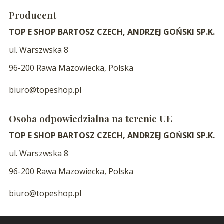
Producent
TOP E SHOP BARTOSZ CZECH, ANDRZEJ GOŃSKI SP.K.
ul. Warszwska 8
96-200 Rawa Mazowiecka, Polska
biuro@topeshop.pl
Osoba odpowiedzialna na terenie UE
TOP E SHOP BARTOSZ CZECH, ANDRZEJ GOŃSKI SP.K.
ul. Warszwska 8
96-200 Rawa Mazowiecka, Polska
biuro@topeshop.pl