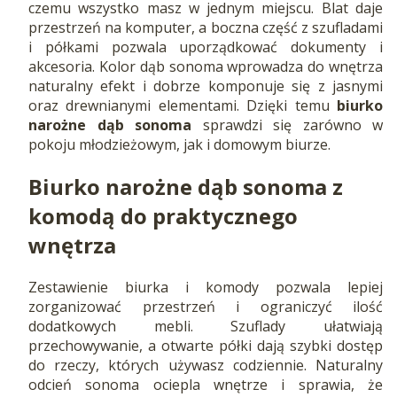
czemu wszystko masz w jednym miejscu. Blat daje
przestrzeń na komputer, a boczna część z szufladami
i półkami pozwala uporządkować dokumenty i
akcesoria. Kolor dąb sonoma wprowadza do wnętrza
naturalny efekt i dobrze komponuje się z jasnymi
oraz drewnianymi elementami. Dzięki temu
biurko
narożne dąb sonoma
sprawdzi się zarówno w
pokoju młodzieżowym, jak i domowym biurze.
Biurko narożne dąb sonoma z
komodą do praktycznego
wnętrza
Zestawienie biurka i komody pozwala lepiej
zorganizować przestrzeń i ograniczyć ilość
dodatkowych mebli. Szuflady ułatwiają
przechowywanie, a otwarte półki dają szybki dostęp
do rzeczy, których używasz codziennie. Naturalny
odcień sonoma ociepla wnętrze i sprawia, że