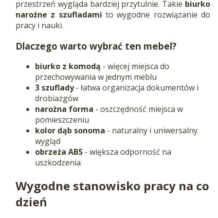
przestrzeń wygląda bardziej przytulnie. Takie
biurko
narożne z szufladami
to wygodne rozwiązanie do
pracy i nauki.
Dlaczego warto wybrać ten mebel?
biurko z komodą
- więcej miejsca do
przechowywania w jednym meblu
3 szuflady
- łatwa organizacja dokumentów i
drobiazgów
narożna forma
- oszczędność miejsca w
pomieszczeniu
kolor dąb sonoma
- naturalny i uniwersalny
wygląd
obrzeża ABS
- większa odporność na
uszkodzenia
Wygodne stanowisko pracy na co
dzień