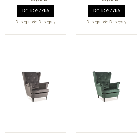
DO KOSZYKA
DO KOSZYKA
Dostępność:
Dostępny
Dostępność:
Dostępny