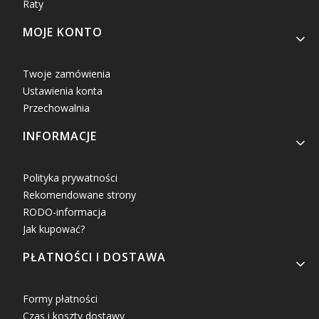
Raty
MOJE KONTO
Twoje zamówienia
Ustawienia konta
Przechowalnia
INFORMACJE
Polityka prywatności
Rekomendowane strony
RODO-informacja
Jak kupować?
PŁATNOŚCI I DOSTAWA
Formy płatności
Czas i koszty dostawy