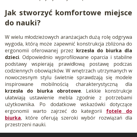
Jak stworzyć komfortowe miejsce
do nauki?
W wielu młodzieżowych aranżacjach dużą rolę odgrywa
wygoda, którą może zapewnić konstrukcja zbliżona do
ergonomii oferowanej przez
krzesła do biurka dla
dzieci
. Odpowiednio wyprofilowane oparcia i stabilne
podstawy wspierają prawidłową postawę podczas
codziennych obowiązków. W wnętrzach utrzymanych w
nowoczesnym stylu świetnie sprawdzają się modele
inspirowane mobilnością charakterystyczną dla
krzesła do biurka obrotowe
. Lekkie konstrukcje
ułatwiają ustawienie mebla zgodnie z potrzebami
użytkownika. Po dodatkowe wskazówki dotyczące
ergonomii warto zajrzeć do kategorii
fotele do
biurka
, które oferują szeroki wybór rozwiązań dla
przestrzeni nauki.