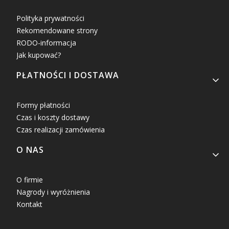
Polityka prywatności
Rekomendowane strony
RODO-informacja
Jak kupować?
PŁATNOŚCI I DOSTAWA
Formy płatności
Czas i koszty dostawy
Czas realizacji zamówienia
O NAS
O firmie
Nagrody i wyróżnienia
Kontakt