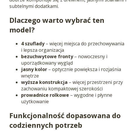
subtelnymi dodatkami.
Dlaczego warto wybrać ten
model?
4 szuflady
– więcej miejsca do przechowywania
i lepsza organizacja
bezuchwytowe fronty
– nowoczesny i
uporządkowany wygląd
jasny kolor
– optycznie powiększa i rozjaśnia
wnętrze
wyższa konstrukcja
– więcej przestrzeni przy
zachowaniu kompaktowej szerokości
prowadnice rolkowe
– wygodne i płynne
użytkowanie
Funkcjonalność dopasowana do
codziennych potrzeb