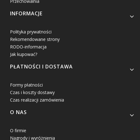
Przechowalnia
INFORMACJE
Polityka prywatności
Rekomendowane strony
RODO-informacja
Jak kupować?
PŁATNOŚCI I DOSTAWA
Formy płatności
Czas i koszty dostawy
Czas realizacji zamówienia
O NAS
O firmie
Nagrody i wyróżnienia