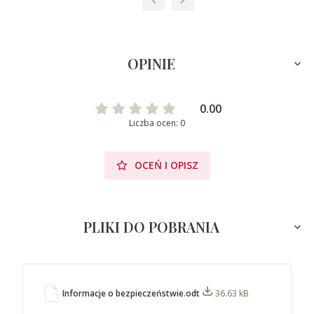
OPINIE
0.00
Liczba ocen: 0
OCEŃ I OPISZ
PLIKI DO POBRANIA
Informacje o bezpieczeństwie.odt
36.63 kB