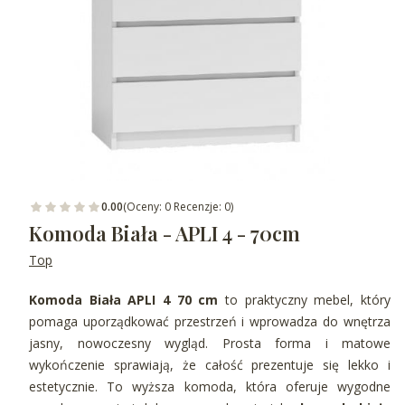
0.00
(Oceny: 0 Recenzje: 0)
Komoda Biała - APLI 4 - 70cm
Top
Komoda Biała APLI 4 70 cm
to praktyczny mebel, który
pomaga uporządkować przestrzeń i wprowadza do wnętrza
jasny, nowoczesny wygląd. Prosta forma i matowe
wykończenie sprawiają, że całość prezentuje się lekko i
estetycznie. To wyższa komoda, która oferuje wygodne