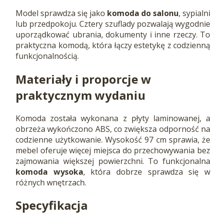
Model sprawdza się jako
komoda do salonu
, sypialni
lub przedpokoju. Cztery szuflady pozwalają wygodnie
uporządkować ubrania, dokumenty i inne rzeczy. To
praktyczna komodą, która łączy estetykę z codzienną
funkcjonalnością.
Materiały i proporcje w
praktycznym wydaniu
Komoda została wykonana z płyty laminowanej, a
obrzeża wykończono ABS, co zwiększa odporność na
codzienne użytkowanie. Wysokość 97 cm sprawia, że
mebel oferuje więcej miejsca do przechowywania bez
zajmowania większej powierzchni. To funkcjonalna
komoda wysoka
, która dobrze sprawdza się w
różnych wnętrzach.
Specyfikacja