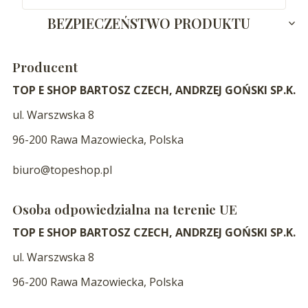
BEZPIECZEŃSTWO PRODUKTU
Producent
TOP E SHOP BARTOSZ CZECH, ANDRZEJ GOŃSKI SP.K.
ul. Warszwska 8
96-200 Rawa Mazowiecka, Polska
biuro@topeshop.pl
Osoba odpowiedzialna na terenie UE
TOP E SHOP BARTOSZ CZECH, ANDRZEJ GOŃSKI SP.K.
ul. Warszwska 8
96-200 Rawa Mazowiecka, Polska