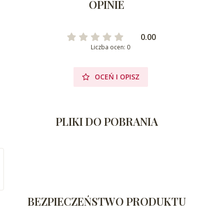
OPINIE
0.00
Liczba ocen: 0
OCEŃ I OPISZ
PLIKI DO POBRANIA
BEZPIECZEŃSTWO PRODUKTU