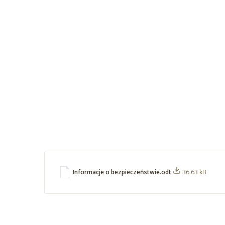
Informacje o bezpieczeństwie.odt
36.63 kB