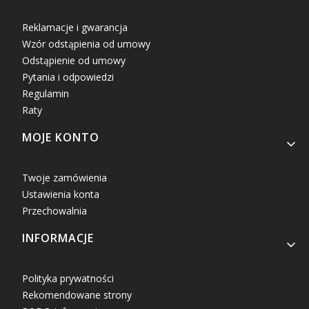
Reklamacje i gwarancja
Wzór odstąpienia od umowy
Odstąpienie od umowy
Pytania i odpowiedzi
Regulamin
Raty
MOJE KONTO
Twoje zamówienia
Ustawienia konta
Przechowalnia
INFORMACJE
Polityka prywatności
Rekomendowane strony