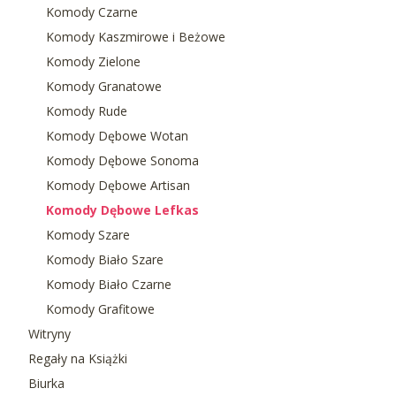
Komody Czarne
Komody Kaszmirowe i Beżowe
Komody Zielone
Komody Granatowe
Komody Rude
Komody Dębowe Wotan
Komody Dębowe Sonoma
Komody Dębowe Artisan
Komody Dębowe Lefkas
Komody Szare
Komody Biało Szare
Komody Biało Czarne
Komody Grafitowe
Witryny
Regały na Książki
Biurka