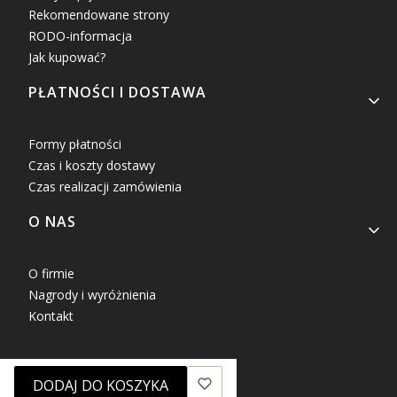
Rekomendowane strony
RODO-informacja
Jak kupować?
PŁATNOŚCI I DOSTAWA
Formy płatności
Czas i koszty dostawy
Czas realizacji zamówienia
O NAS
O firmie
Nagrody i wyróżnienia
Kontakt
DODAJ DO KOSZYKA