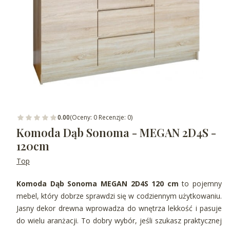
0.00
(Oceny: 0 Recenzje: 0)
Komoda Dąb Sonoma - MEGAN 2D4S -
120cm
Top
Komoda Dąb Sonoma MEGAN 2D4S 120 cm
to pojemny
mebel, który dobrze sprawdzi się w codziennym użytkowaniu.
Jasny dekor drewna wprowadza do wnętrza lekkość i pasuje
do wielu aranżacji. To dobry wybór, jeśli szukasz praktycznej