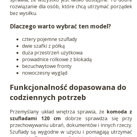
rozwiązanie dla osób, które chcą utrzymać porządek
bez wysiłku.
Dlaczego warto wybrać ten model?
cztery pojemne szuflady
dwie szafki z półką
duża przestrzeń użytkowa
prowadnice rolkowe z blokadą
bezuchwytowe fronty
nowoczesny wygląd
Funkcjonalność dopasowana do
codziennych potrzeb
Przemyślany układ wnętrza sprawia, że
komoda z
szufladami 120 cm
dobrze sprawdza się przy
przechowywaniu ubrań, dokumentów i innych rzeczy.
Szuflady są wygodne w użyciu i pomagają utrzymać