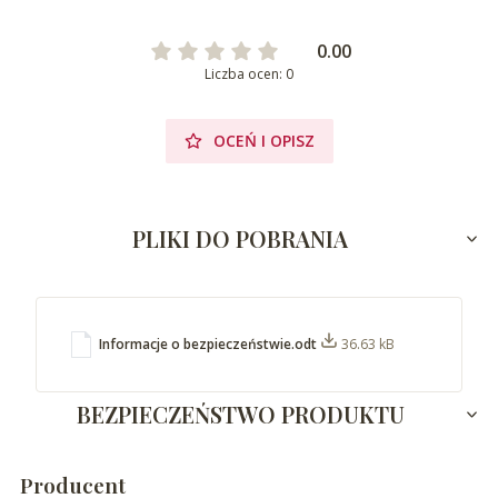
0.00
Liczba ocen: 0
OCEŃ I OPISZ
PLIKI DO POBRANIA
Informacje o bezpieczeństwie.odt
36.63 kB
BEZPIECZEŃSTWO PRODUKTU
Producent