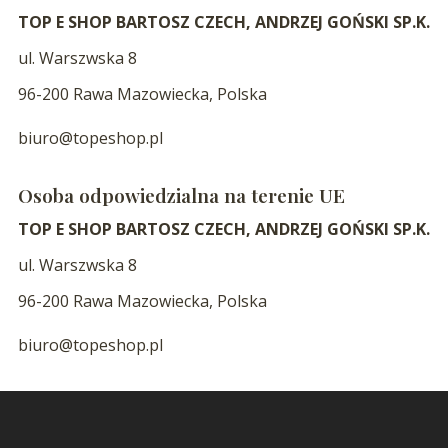
TOP E SHOP BARTOSZ CZECH, ANDRZEJ GOŃSKI SP.K.
ul. Warszwska 8
96-200 Rawa Mazowiecka, Polska
biuro@topeshop.pl
Osoba odpowiedzialna na terenie UE
TOP E SHOP BARTOSZ CZECH, ANDRZEJ GOŃSKI SP.K.
ul. Warszwska 8
96-200 Rawa Mazowiecka, Polska
biuro@topeshop.pl