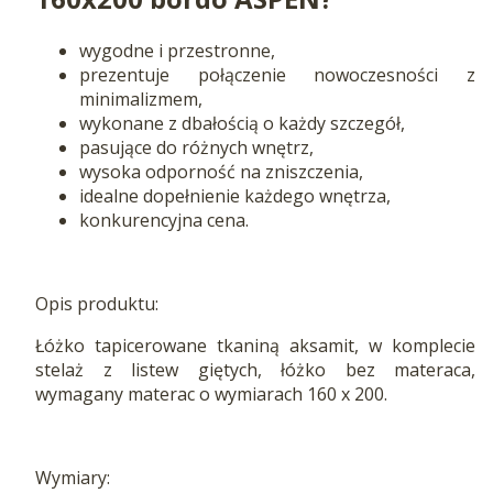
wygodne i przestronne,
prezentuje połączenie nowoczesności z
minimalizmem,
wykonane z dbałością o każdy szczegół,
pasujące do różnych wnętrz,
wysoka odporność na zniszczenia,
idealne dopełnienie każdego wnętrza,
konkurencyjna cena.
Opis produktu:
Łóżko tapicerowane tkaniną aksamit, w komplecie
stelaż z listew giętych, łóżko bez materaca,
wymagany materac o wymiarach 160 x 200.
Wymiary: