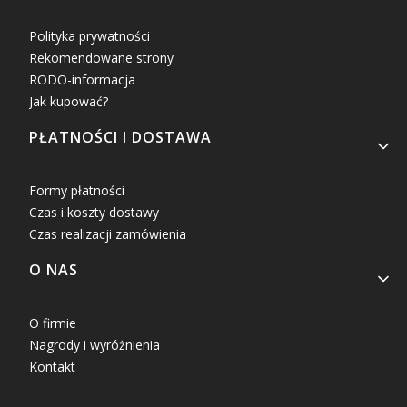
Polityka prywatności
Rekomendowane strony
RODO-informacja
Jak kupować?
PŁATNOŚCI I DOSTAWA
Formy płatności
Czas i koszty dostawy
Czas realizacji zamówienia
O NAS
O firmie
Nagrody i wyróżnienia
Kontakt