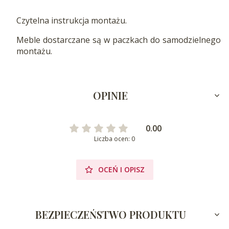
Czytelna instrukcja montażu.
Meble dostarczane są w paczkach do samodzielnego
montażu.
OPINIE
0.00
Liczba ocen: 0
OCEŃ I OPISZ
BEZPIECZEŃSTWO PRODUKTU