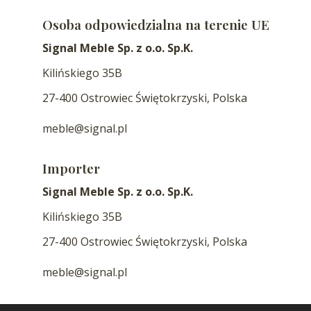
Osoba odpowiedzialna na terenie UE
Signal Meble Sp. z o.o. Sp.K.
Kilińskiego 35B
27-400 Ostrowiec Świętokrzyski, Polska
meble@signal.pl
Importer
Signal Meble Sp. z o.o. Sp.K.
Kilińskiego 35B
27-400 Ostrowiec Świętokrzyski, Polska
meble@signal.pl