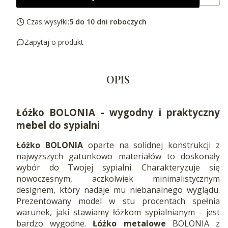
Czas wysyłki:
5 do 10 dni roboczych
Zapytaj o produkt
OPIS
Łóżko BOLONIA - wygodny i praktyczny
mebel do sypialni
Łóżko BOLONIA
oparte na solidnej konstrukcji z
najwyższych gatunkowo materiałów to doskonały
wybór do Twojej sypialni. Charakteryzuje się
nowoczesnym, aczkolwiek minimalistycznym
designem, który nadaje mu niebanalnego wyglądu.
Prezentowany model w stu procentach spełnia
warunek, jaki stawiamy łóżkom sypialnianym - jest
bardzo wygodne.
Łóżko metalowe
BOLONIA z