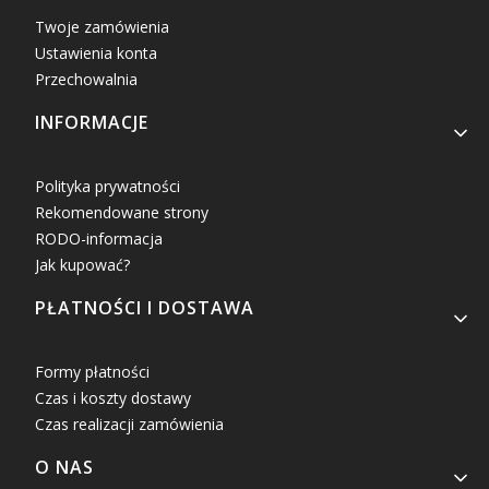
Twoje zamówienia
Ustawienia konta
Przechowalnia
INFORMACJE
Polityka prywatności
Rekomendowane strony
RODO-informacja
Jak kupować?
PŁATNOŚCI I DOSTAWA
Formy płatności
Czas i koszty dostawy
Czas realizacji zamówienia
O NAS