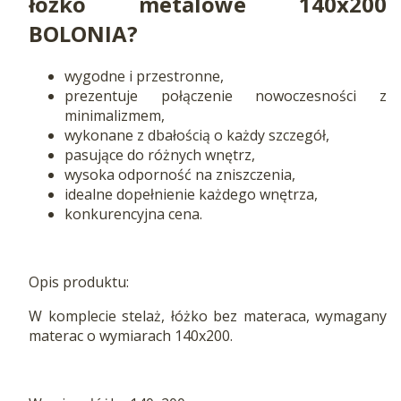
łóżko metalowe 140x200
BOLONIA?
wygodne i przestronne,
prezentuje połączenie nowoczesności z
minimalizmem,
wykonane z dbałością o każdy szczegół,
pasujące do różnych wnętrz,
wysoka odporność na zniszczenia,
idealne dopełnienie każdego wnętrza,
konkurencyjna cena.
Opis produktu:
W komplecie stelaż, łóżko bez materaca, wymagany
materac o wymiarach 140x200.