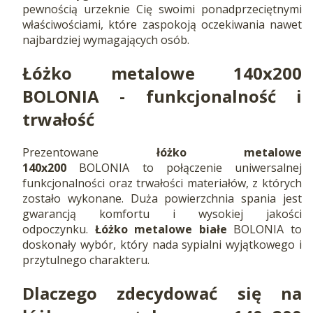
pewnością urzeknie Cię swoimi ponadprzeciętnymi
właściwościami, które zaspokoją oczekiwania nawet
najbardziej wymagających osób.
Łóżko metalowe 140x200
BOLONIA - funkcjonalność i
trwałość
Prezentowane
łóżko metalowe
140x200
BOLONIA to połączenie uniwersalnej
funkcjonalności oraz trwałości materiałów, z których
zostało wykonane. Duża powierzchnia spania jest
gwarancją komfortu i wysokiej jakości
odpoczynku.
Łóżko metalowe białe
BOLONIA to
doskonały wybór, który nada sypialni wyjątkowego i
przytulnego charakteru.
Dlaczego zdecydować się na