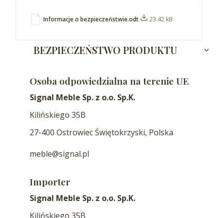
Informacje o bezpieczeństwie.odt
23.42 kB
BEZPIECZEŃSTWO PRODUKTU
Osoba odpowiedzialna na terenie UE
Signal Meble Sp. z o.o. Sp.K.
Kilińskiego 35B
27-400 Ostrowiec Świętokrzyski, Polska
meble@signal.pl
Importer
Signal Meble Sp. z o.o. Sp.K.
Kilińskiego 35B