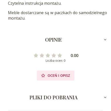
Czytelna instrukcja montażu.
Meble dostarczane są w paczkach do samodzielnego
montażu.
OPINIE
0.00
Liczba ocen: 0
OCEŃ I OPISZ
PLIKI DO POBRANIA