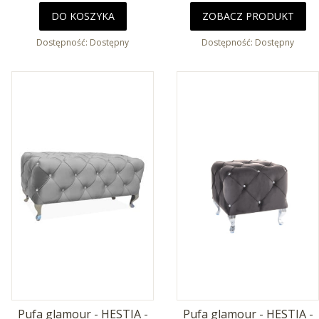
DO KOSZYKA
ZOBACZ PRODUKT
Dostępność:
Dostępny
Dostępność:
Dostępny
Pufa glamour - HESTIA -
Pufa glamour - HESTIA -