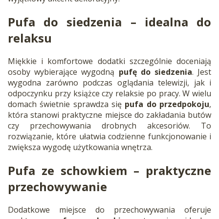
Pufa do siedzenia
– idealna do
relaksu
Miękkie i komfortowe dodatki szczególnie doceniają
osoby wybierające wygodną
pufę do siedzenia
. Jest
wygodna zarówno podczas oglądania telewizji, jak i
odpoczynku przy książce czy relaksie po pracy. W wielu
domach świetnie sprawdza się
pufa do przedpokoju
,
która stanowi praktyczne miejsce do zakładania butów
czy przechowywania drobnych akcesoriów. To
rozwiązanie, które ułatwia codzienne funkcjonowanie i
zwiększa wygodę użytkowania wnętrza.
Pufa ze schowkiem
– praktyczne
przechowywanie
Dodatkowe miejsce do przechowywania oferuje