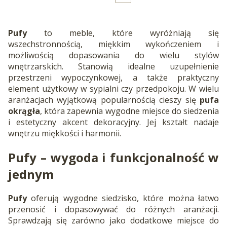
Pufy
to meble, które wyróżniają się
wszechstronnością, miękkim wykończeniem i
możliwością dopasowania do wielu stylów
wnętrzarskich. Stanowią idealne uzupełnienie
przestrzeni wypoczynkowej, a także praktyczny
element użytkowy w sypialni czy przedpokoju. W wielu
aranżacjach wyjątkową popularnością cieszy się
pufa
okrągła
, która zapewnia wygodne miejsce do siedzenia
i estetyczny akcent dekoracyjny. Jej kształt nadaje
wnętrzu miękkości i harmonii.
Pufy
– wygoda i funkcjonalność w
jednym
Pufy
oferują wygodne siedzisko, które można łatwo
przenosić i dopasowywać do różnych aranżacji.
Sprawdzają się zarówno jako dodatkowe miejsce do