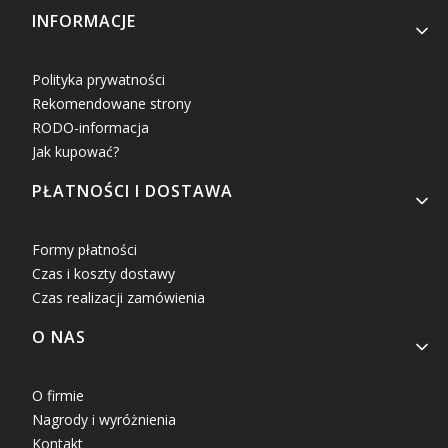
INFORMACJE
Polityka prywatności
Rekomendowane strony
RODO-informacja
Jak kupować?
PŁATNOŚCI I DOSTAWA
Formy płatności
Czas i koszty dostawy
Czas realizacji zamówienia
O NAS
O firmie
Nagrody i wyróżnienia
Kontakt