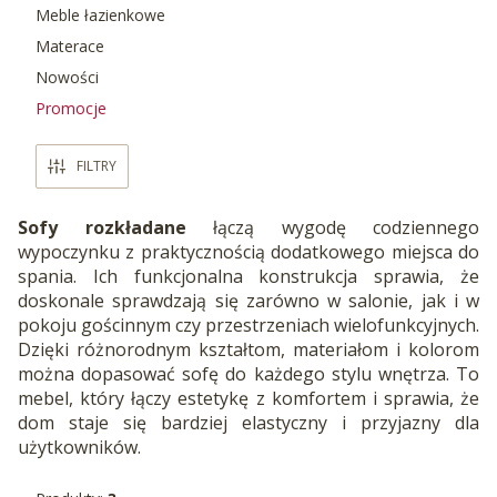
Meble łazienkowe
Materace
Nowości
Promocje
Koniec menu
FILTRY
Sofy rozkładane
łączą wygodę codziennego
wypoczynku z praktycznością dodatkowego miejsca do
spania. Ich funkcjonalna konstrukcja sprawia, że
doskonale sprawdzają się zarówno w salonie, jak i w
pokoju gościnnym czy przestrzeniach wielofunkcyjnych.
Dzięki różnorodnym kształtom, materiałom i kolorom
można dopasować sofę do każdego stylu wnętrza. To
mebel, który łączy estetykę z komfortem i sprawia, że
dom staje się bardziej elastyczny i przyjazny dla
użytkowników.