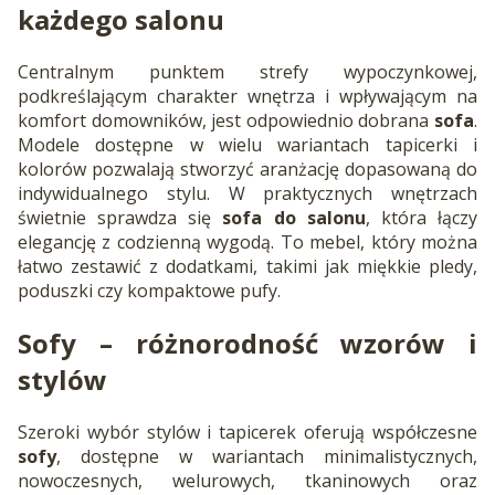
każdego salonu
Centralnym punktem strefy wypoczynkowej,
podkreślającym charakter wnętrza i wpływającym na
komfort domowników, jest odpowiednio dobrana
sofa
.
Modele dostępne w wielu wariantach tapicerki i
kolorów pozwalają stworzyć aranżację dopasowaną do
indywidualnego stylu. W praktycznych wnętrzach
świetnie sprawdza się
sofa do salonu
, która łączy
elegancję z codzienną wygodą. To mebel, który można
łatwo zestawić z dodatkami, takimi jak miękkie pledy,
poduszki czy kompaktowe pufy.
Sofy
– różnorodność wzorów i
stylów
Szeroki wybór stylów i tapicerek oferują współczesne
sofy
, dostępne w wariantach minimalistycznych,
nowoczesnych, welurowych, tkaninowych oraz