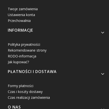
Twoje zamówienia
Ustawienia konta
Przechowalnia
INFORMACJE
Polityka prywatności
Rekomendowane strony
RODO-informacja
Jak kupować?
PŁATNOŚCI I DOSTAWA
Formy płatności
Czas i koszty dostawy
Czas realizacji zamówienia
O NAS