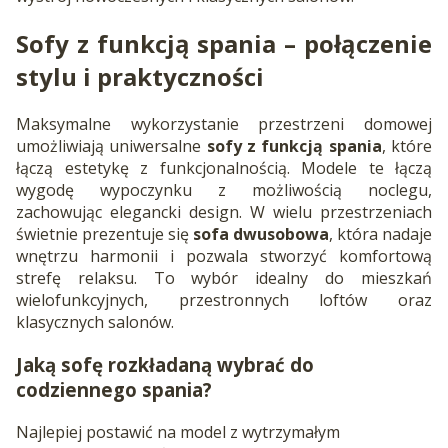
Sofy z funkcją spania
– połączenie
stylu i praktyczności
Maksymalne wykorzystanie przestrzeni domowej
umożliwiają uniwersalne
sofy z funkcją spania
, które
łączą estetykę z funkcjonalnością. Modele te łączą
wygodę wypoczynku z możliwością noclegu,
zachowując elegancki design. W wielu przestrzeniach
świetnie prezentuje się
sofa dwusobowa
, która nadaje
wnętrzu harmonii i pozwala stworzyć komfortową
strefę relaksu. To wybór idealny do mieszkań
wielofunkcyjnych, przestronnych loftów oraz
klasycznych salonów.
Jaką sofę rozkładaną wybrać do
codziennego spania?
Najlepiej postawić na model z wytrzymałym