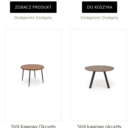
ZOBACZ PRODUKT
DO KOSZYKA
Dostępność:
Dostępny
Dostępność:
Dostępny
Stół Kawowy Okrągły
Stół kawowy okrągły