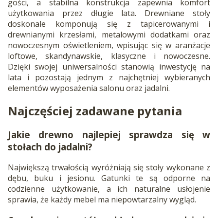
gości, a stabilna konstrukcja zapewnia komfort
użytkowania przez długie lata. Drewniane stoły
doskonale komponują się z tapicerowanymi i
drewnianymi krzesłami, metalowymi dodatkami oraz
nowoczesnym oświetleniem, wpisując się w aranżacje
loftowe, skandynawskie, klasyczne i nowoczesne.
Dzięki swojej uniwersalności stanowią inwestycję na
lata i pozostają jednym z najchętniej wybieranych
elementów wyposażenia salonu oraz jadalni.
Najczęściej zadawane pytania
Jakie drewno najlepiej sprawdza się w
stołach do jadalni?
Największą trwałością wyróżniają się stoły wykonane z
dębu, buku i jesionu. Gatunki te są odporne na
codzienne użytkowanie, a ich naturalne usłojenie
sprawia, że każdy mebel ma niepowtarzalny wygląd.