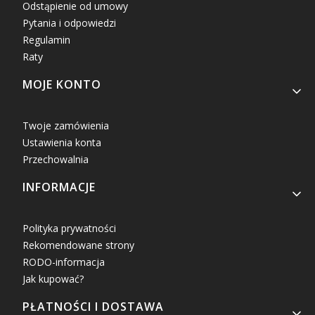
Odstąpienie od umowy
Pytania i odpowiedzi
Regulamin
Raty
MOJE KONTO
Twoje zamówienia
Ustawienia konta
Przechowalnia
INFORMACJE
Polityka prywatności
Rekomendowane strony
RODO-informacja
Jak kupować?
PŁATNOŚCI I DOSTAWA