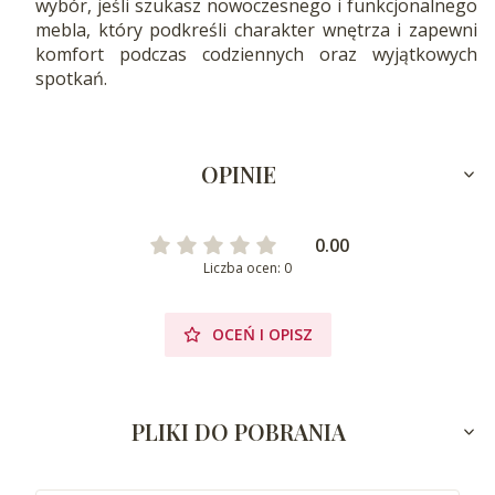
wybór, jeśli szukasz nowoczesnego i funkcjonalnego
mebla, który podkreśli charakter wnętrza i zapewni
komfort podczas codziennych oraz wyjątkowych
spotkań.
OPINIE
0.00
Liczba ocen: 0
OCEŃ I OPISZ
PLIKI DO POBRANIA