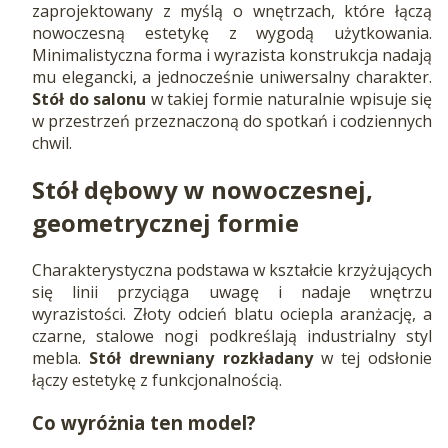
zaprojektowany z myślą o wnętrzach, które łączą
nowoczesną estetykę z wygodą użytkowania.
Minimalistyczna forma i wyrazista konstrukcja nadają
mu elegancki, a jednocześnie uniwersalny charakter.
Stół do salonu
w takiej formie naturalnie wpisuje się
w przestrzeń przeznaczoną do spotkań i codziennych
chwil.
Stół dębowy w nowoczesnej,
geometrycznej formie
Charakterystyczna podstawa w kształcie krzyżujących
się linii przyciąga uwagę i nadaje wnętrzu
wyrazistości. Złoty odcień blatu ociepla aranżację, a
czarne, stalowe nogi podkreślają industrialny styl
mebla.
Stół drewniany rozkładany
w tej odsłonie
łączy estetykę z funkcjonalnością.
Co wyróżnia ten model?