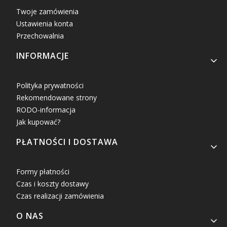
Twoje zamówienia
Ustawienia konta
Przechowalnia
INFORMACJE
Polityka prywatności
Rekomendowane strony
RODO-informacja
Jak kupować?
PŁATNOŚCI I DOSTAWA
Formy płatności
Czas i koszty dostawy
Czas realizacji zamówienia
O NAS