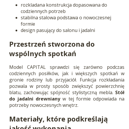
rozkladana konstrukcja dopasowana do
codziennych potrzeb
stabilna stalowa podstawa o nowoczesnej
formie
design pasujący do salonu i jadalni
Przestrzeń stworzona do
wspólnych spotkań
Model CAPITAL sprawdzi się zarówno podczas
codziennych posiłków, jak i większych spotkań w
gronie rodziny lub przyjaciół. Funkcja rozkładania
pozwala w prosty sposób zwiększyć powierzchnię
blatu, zachowując spójność stylistyczną mebla.
Stół
do jadalni drewniany
w tej formie odpowiada na
potrzeby nowoczesnych wnętrz.
Materiały, które podkreślają
jakość wykonania