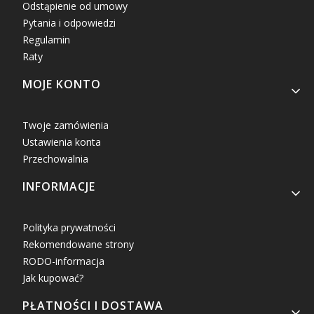
Odstąpienie od umowy
Pytania i odpowiedzi
Regulamin
Raty
MOJE KONTO
Twoje zamówienia
Ustawienia konta
Przechowalnia
INFORMACJE
Polityka prywatności
Rekomendowane strony
RODO-informacja
Jak kupować?
PŁATNOŚCI I DOSTAWA