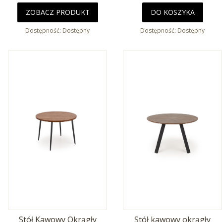
ZOBACZ PRODUKT
DO KOSZYKA
Dostępność:
Dostępny
Dostępność:
Dostępny
Stół Kawowy Okrągły
Stół kawowy okrągły