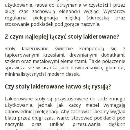
użytkowanie, łatwe do utrzymania w czystości i przez
długi czas zachowują elegancki wygląd. Wystarczy
regularna pielęgnacja miękką ściereczką oraz
stosowanie podkładek pod gorące naczynia.
Z czym najlepiej łączyć stoły lakierowane?
Stoły lakierowane świetnie komponują się z
tapicerowanymi krzesłami, drewnianymi dodatkami,
szkłem oraz metalowymi elementami. Takie połączenie
sprawdza się w aranżacjach nowoczesnych, glamour,
minimalistycznych i modern classic.
Czy stoły lakierowane łatwo się rysują?
Lakierowane stoły są przystosowane do codziennego
użytkowania, jednak jak każdy mebel wymagają
odpowiedniej pielęgnacji. Aby zachować idealny wygląd
blatu przez długi czas, warto stosować podkładki pod
naczynia oraz unikać przesuwania ciężkich