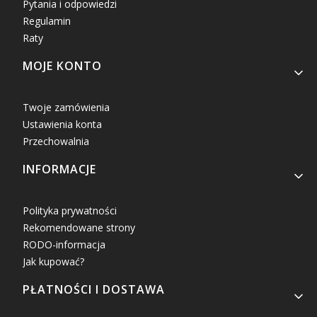
Pytania i odpowiedzi
Regulamin
Raty
MOJE KONTO
Twoje zamówienia
Ustawienia konta
Przechowalnia
INFORMACJE
Polityka prywatności
Rekomendowane strony
RODO-informacja
Jak kupować?
PŁATNOŚCI I DOSTAWA