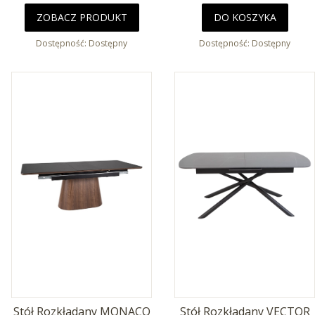
ZOBACZ PRODUKT
DO KOSZYKA
Dostępność:
Dostępny
Dostępność:
Dostępny
Stół Rozkładany MONACO
Stół Rozkładany VECTOR