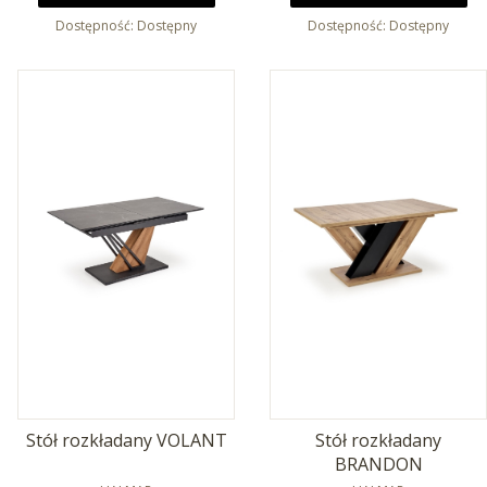
Dostępność:
Dostępny
Dostępność:
Dostępny
Stół rozkładany VOLANT
Stół rozkładany
BRANDON
PRODUCENT
PRODUCENT