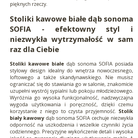
pięknych rzeczy.
Stoliki kawowe białe dąb sonoma
SOFIA - efektowny styl i
niezwykła wytrzymałość w sam
raz dla Ciebie
Stoliki kawowe białe
dąb sonoma SOFIA posiada
stylowy design idealny do wnętrza nowoczesnego,
loftowego a także skandynawskiego. Nie musisz
ograniczać się do stawiania go w salonie, znakomicie
uzupełni wystrój sypialni lub pokoju młodzieżowego.
Wyróżnia go wysoka funkcjonalność, nadzwyczajna
wygoda użytkowania i poręczność, dzięki czemu
korzystanie z niego to czysta przyjemność.
Stolik
biały kawowy
dąb sonoma SOFIA cechuje niezwykła
odporność na uszkodzenia i wszelkie czynniki życia
codziennego. Precyzyjne wykończenie detali i wysoka