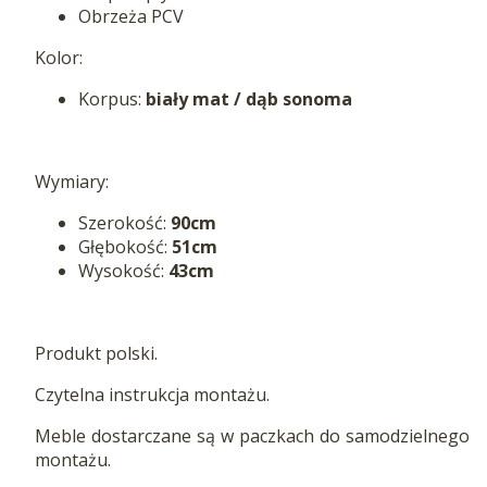
Obrzeża PCV
Kolor:
Korpus:
biały mat / dąb sonoma
Wymiary:
Szerokość:
90cm
Głębokość:
51cm
Wysokość:
43cm
Produkt polski.
Czytelna instrukcja montażu.
Meble dostarczane są w paczkach do samodzielnego
montażu.