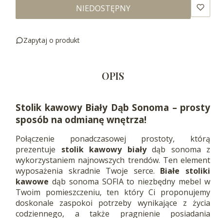
NIEDOSTĘPNY
Zapytaj o produkt
OPIS
Stolik kawowy Biały Dąb Sonoma – prosty
sposób na odmianę wnętrza!
Połączenie ponadczasowej prostoty, którą
prezentuje
stolik kawowy biały
dąb sonoma z
wykorzystaniem najnowszych trendów. Ten element
wyposażenia skradnie Twoje serce.
Białe stoliki
kawowe
dąb sonoma SOFIA to niezbędny mebel w
Twoim pomieszczeniu, ten który Ci proponujemy
doskonale zaspokoi potrzeby wynikające z życia
codziennego, a także pragnienie posiadania