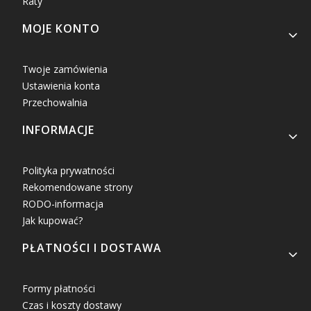
Raty
MOJE KONTO
Twoje zamówienia
Ustawienia konta
Przechowalnia
INFORMACJE
Polityka prywatności
Rekomendowane strony
RODO-informacja
Jak kupować?
PŁATNOŚCI I DOSTAWA
Formy płatności
Czas i koszty dostawy