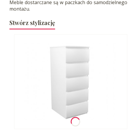
Meble dostarczane są w paczkach do samodzielnego
montażu.
Stwórz stylizację