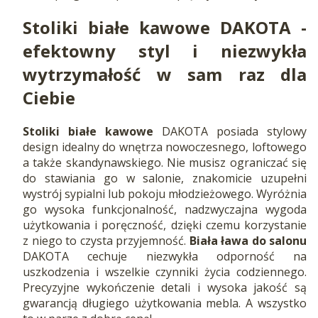
Stoliki białe kawowe DAKOTA -
efektowny styl i niezwykła
wytrzymałość w sam raz dla
Ciebie
Stoliki białe kawowe
DAKOTA posiada stylowy
design idealny do wnętrza nowoczesnego, loftowego
a także skandynawskiego. Nie musisz ograniczać się
do stawiania go w salonie, znakomicie uzupełni
wystrój sypialni lub pokoju młodzieżowego. Wyróżnia
go wysoka funkcjonalność, nadzwyczajna wygoda
użytkowania i poręczność, dzięki czemu korzystanie
z niego to czysta przyjemność.
Biała ława
do salonu
DAKOTA cechuje niezwykła odporność na
uszkodzenia i wszelkie czynniki życia codziennego.
Precyzyjne wykończenie detali i wysoka jakość są
gwarancją długiego użytkowania mebla. A wszystko