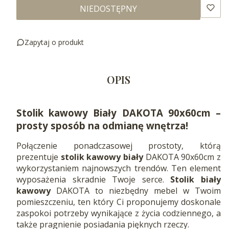
NIEDOSTĘPNY
Zapytaj o produkt
OPIS
Stolik kawowy Biały DAKOTA 90x60cm –
prosty sposób na odmianę wnętrza!
Połączenie ponadczasowej prostoty, którą
prezentuje
stolik kawowy biały
DAKOTA 90x60cm z
wykorzystaniem najnowszych trendów. Ten element
wyposażenia skradnie Twoje serce.
Stolik biały
kawowy
DAKOTA to niezbędny mebel w Twoim
pomieszczeniu, ten który Ci proponujemy doskonale
zaspokoi potrzeby wynikające z życia codziennego, a
także pragnienie posiadania pięknych rzeczy.