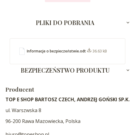
PLIKI DO POBRANIA
Informacje o bezpieczeństwie.odt
36.63 kB
BEZPIECZEŃSTWO PRODUKTU
Producent
TOP E SHOP BARTOSZ CZECH, ANDRZEJ GOŃSKI SP.K.
ul. Warszwska 8
96-200 Rawa Mazowiecka, Polska
biuro@topeshop.pl