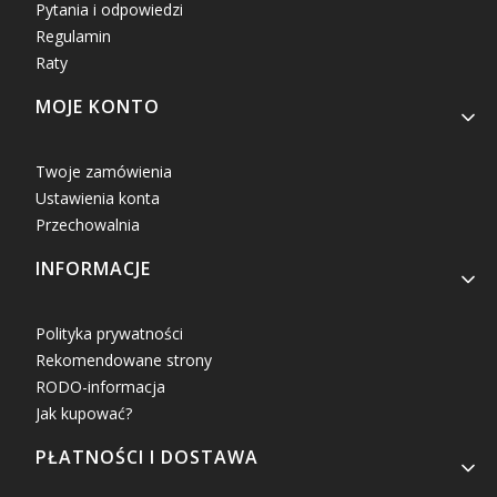
Pytania i odpowiedzi
Regulamin
Raty
MOJE KONTO
Twoje zamówienia
Ustawienia konta
Przechowalnia
INFORMACJE
Polityka prywatności
Rekomendowane strony
RODO-informacja
Jak kupować?
PŁATNOŚCI I DOSTAWA