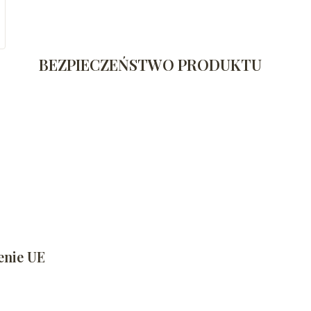
BEZPIECZEŃSTWO PRODUKTU
enie UE