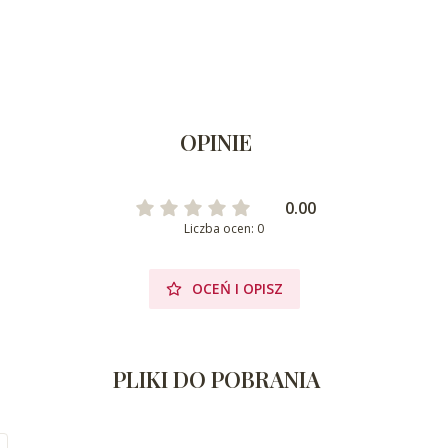
OPINIE
0.00
Liczba ocen: 0
OCEŃ I OPISZ
PLIKI DO POBRANIA