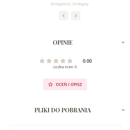
Dostępność:
Dostępny
OPINIE
0.00
Liczba ocen: 0
OCEŃ I OPISZ
PLIKI DO POBRANIA