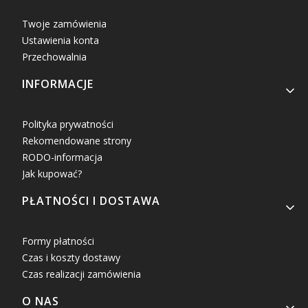
Twoje zamówienia
Ustawienia konta
Przechowalnia
INFORMACJE
Polityka prywatności
Rekomendowane strony
RODO-informacja
Jak kupować?
PŁATNOŚCI I DOSTAWA
Formy płatności
Czas i koszty dostawy
Czas realizacji zamówienia
O NAS