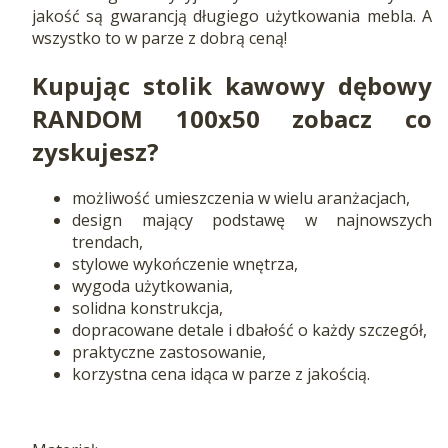
jakość są gwarancją długiego użytkowania mebla. A
wszystko to w parze z dobrą ceną!
Kupując stolik kawowy dębowy
RANDOM 100x50 zobacz co
zyskujesz?
możliwość umieszczenia w wielu aranżacjach,
design mający podstawę w najnowszych
trendach,
stylowe wykończenie wnętrza,
wygoda użytkowania,
solidna konstrukcja,
dopracowane detale i dbałość o każdy szczegół,
praktyczne zastosowanie,
korzystna cena idąca w parze z jakością.