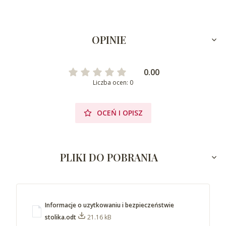
OPINIE
0.00
Liczba ocen: 0
OCEŃ I OPISZ
PLIKI DO POBRANIA
Informacje o uzytkowaniu i bezpieczeństwie
stolika.odt
21.16 kB