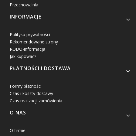
Przechowalnia
INFORMACJE
Polityka prywatności
Rekomendowane strony
RODO-informacja
Jak kupować?
PŁATNOŚCI I DOSTAWA
Formy płatności
Czas i koszty dostawy
Czas realizacji zamówienia
O NAS
O firmie