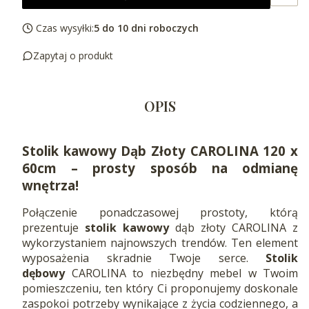
Czas wysyłki:
5 do 10 dni roboczych
Zapytaj o produkt
OPIS
Stolik kawowy Dąb Złoty CAROLINA 120 x
60cm – prosty sposób na odmianę
wnętrza!
Połączenie ponadczasowej prostoty, którą
prezentuje
stolik kawowy
dąb złoty CAROLINA z
wykorzystaniem najnowszych trendów. Ten element
wyposażenia skradnie Twoje serce.
Stolik
dębowy
CAROLINA to niezbędny mebel w Twoim
pomieszczeniu, ten który Ci proponujemy doskonale
zaspokoi potrzeby wynikające z życia codziennego, a