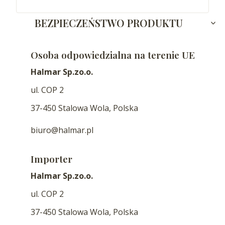
BEZPIECZEŃSTWO PRODUKTU
Osoba odpowiedzialna na terenie UE
Halmar Sp.zo.o.
ul. COP 2
37-450 Stalowa Wola, Polska
biuro@halmar.pl
Importer
Halmar Sp.zo.o.
ul. COP 2
37-450 Stalowa Wola, Polska