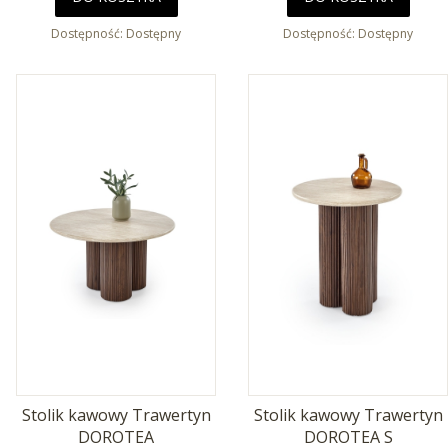
Dostępność:
Dostępny
Dostępność:
Dostępny
Stolik kawowy Trawertyn
Stolik kawowy Trawertyn
DOROTEA
DOROTEA S