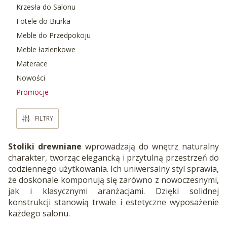
Krzesła do Salonu
Fotele do Biurka
Meble do Przedpokoju
Meble łazienkowe
Materace
Nowości
Promocje
Koniec menu
FILTRY
Stoliki drewniane
wprowadzają do wnętrz naturalny
charakter, tworząc elegancką i przytulną przestrzeń do
codziennego użytkowania. Ich uniwersalny styl sprawia,
że doskonale komponują się zarówno z nowoczesnymi,
jak i klasycznymi aranżacjami. Dzięki solidnej
konstrukcji stanowią trwałe i estetyczne wyposażenie
każdego salonu.