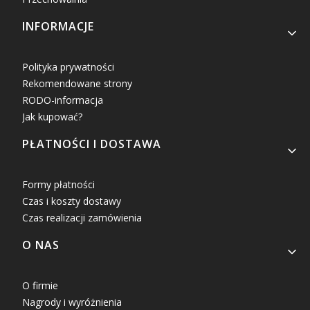
INFORMACJE
Polityka prywatności
Rekomendowane strony
RODO-informacja
Jak kupować?
PŁATNOŚCI I DOSTAWA
Formy płatności
Czas i koszty dostawy
Czas realizacji zamówienia
O NAS
O firmie
Nagrody i wyróżnienia