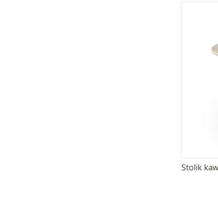
Stolik k