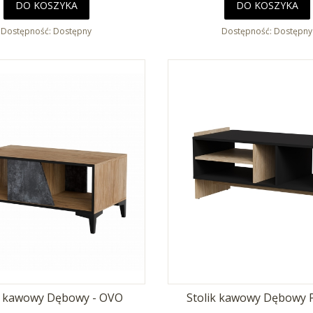
DO KOSZYKA
DO KOSZYKA
Dostępność:
Dostępny
Dostępność:
Dostępny
k kawowy Dębowy - OVO
Stolik kawowy Dębowy