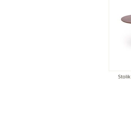
Stoli