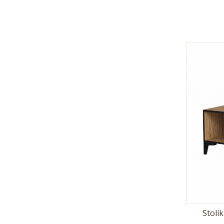
Stoli