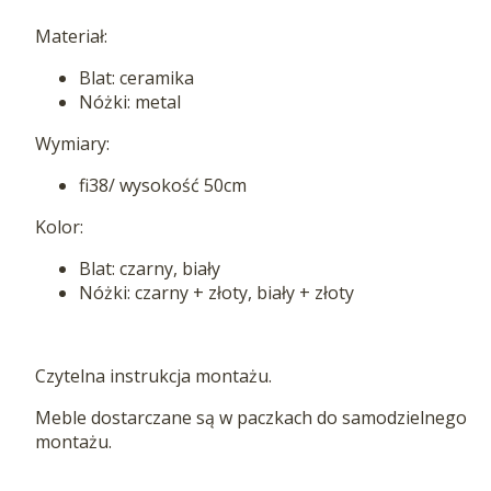
Materiał:
Blat: ceramika
Nóżki: metal
Wymiary:
fi38/ wysokość 50cm
Kolor:
Blat: czarny, biały
Nóżki: czarny + złoty, biały + złoty
Czytelna instrukcja montażu.
Meble dostarczane są w paczkach do samodzielnego
montażu.