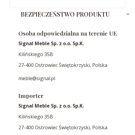
BEZPIECZEŃSTWO PRODUKTU
Osoba odpowiedzialna na terenie UE
Signal Meble Sp. z o.o. Sp.K.
Kilińskiego 35B
27-400 Ostrowiec Świętokrzyski, Polska
meble@signal.pl
Importer
Signal Meble Sp. z o.o. Sp.K.
Kilińskiego 35B
27-400 Ostrowiec Świętokrzyski, Polska