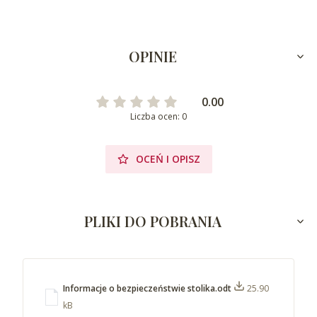
OPINIE
0.00
Liczba ocen: 0
OCEŃ I OPISZ
PLIKI DO POBRANIA
Informacje o bezpieczeństwie stolika.odt
25.90
kB