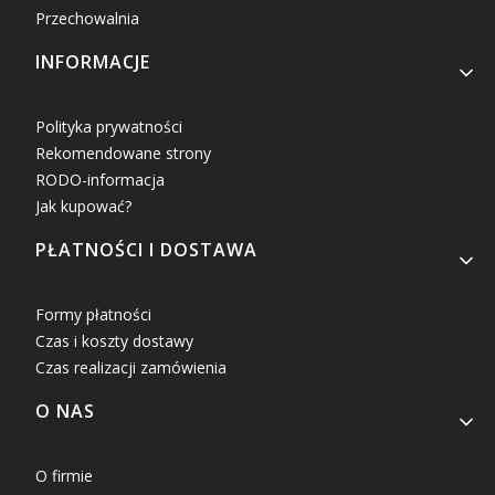
Przechowalnia
INFORMACJE
Polityka prywatności
Rekomendowane strony
RODO-informacja
Jak kupować?
PŁATNOŚCI I DOSTAWA
Formy płatności
Czas i koszty dostawy
Czas realizacji zamówienia
O NAS
O firmie