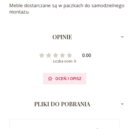
Meble dostarczane są w paczkach do samodzielnego
montażu.
OPINIE
0.00
Liczba ocen: 0
OCEŃ I OPISZ
PLIKI DO POBRANIA