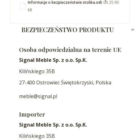
Informacje o bezpieczeństwie stolika.odt
25.90
kB
BEZPIECZEŃSTWO PRODUKTU
Osoba odpowiedzialna na terenie UE
Signal Meble Sp. z o.o. Sp.K.
Kilińskiego 35B
27-400 Ostrowiec Świętokrzyski, Polska
meble@signal.pl
Importer
Signal Meble Sp. z o.o. Sp.K.
Kilińskiego 35B