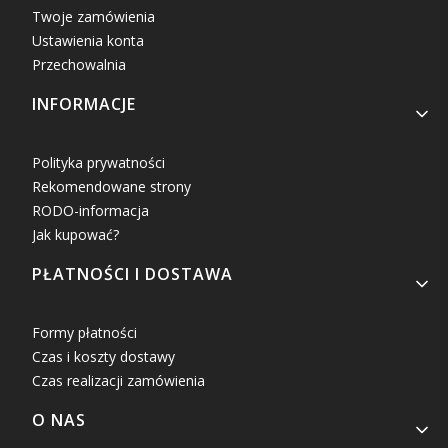
Twoje zamówienia
Ustawienia konta
Przechowalnia
INFORMACJE
Polityka prywatności
Rekomendowane strony
RODO-informacja
Jak kupować?
PŁATNOŚCI I DOSTAWA
Formy płatności
Czas i koszty dostawy
Czas realizacji zamówienia
O NAS