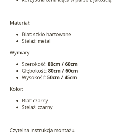
Materiał:
Blat: szkło hartowane
Stelaż: metal
Wymiary:
Szerokość:
80cm / 60cm
Głębokość:
80cm / 60cm
Wysokość:
50cm / 45cm
Kolor:
Blat: czarny
Stelaż: czarny
Czytelna instrukcja montażu.