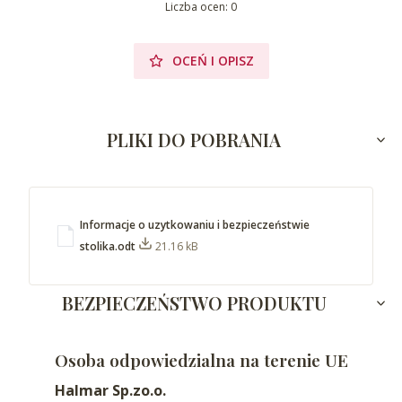
Liczba ocen: 0
OCEŃ I OPISZ
PLIKI DO POBRANIA
Informacje o uzytkowaniu i bezpieczeństwie
stolika.odt
21.16 kB
BEZPIECZEŃSTWO PRODUKTU
Osoba odpowiedzialna na terenie UE
Halmar Sp.zo.o.