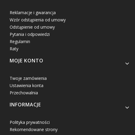
Reklamacje i gwarancja
Wzór odstąpienia od umowy
Odstąpienie od umowy
Pytania i odpowiedzi
Regulamin
Raty
MOJE KONTO
Twoje zamówienia
Ustawienia konta
Przechowalnia
INFORMACJE
Polityka prywatności
Rekomendowane strony