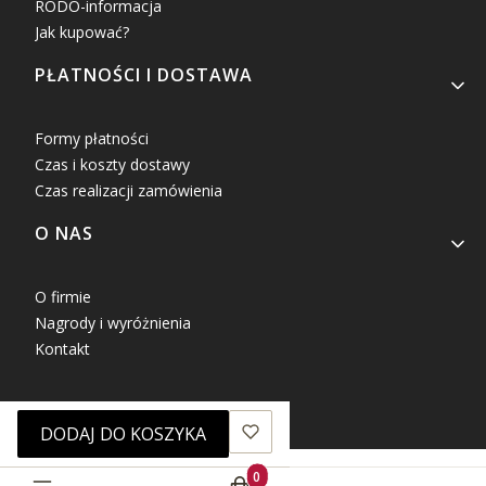
RODO-informacja
Jak kupować?
PŁATNOŚCI I DOSTAWA
Formy płatności
Czas i koszty dostawy
Czas realizacji zamówienia
O NAS
O firmie
Nagrody i wyróżnienia
Kontakt
DODAJ DO KOSZYKA