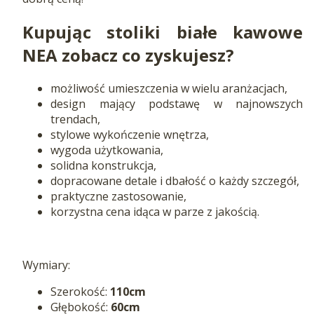
Kupując stoliki białe kawowe
NEA zobacz co zyskujesz?
możliwość umieszczenia w wielu aranżacjach,
design mający podstawę w najnowszych
trendach,
stylowe wykończenie wnętrza,
wygoda użytkowania,
solidna konstrukcja,
dopracowane detale i dbałość o każdy szczegół,
praktyczne zastosowanie,
korzystna cena idąca w parze z jakością.
Wymiary:
Szerokość:
110cm
Głębokość:
60cm