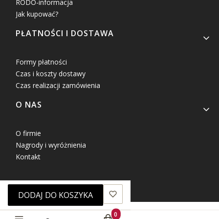
RODO-informacja
Jak kupować?
PŁATNOŚCI I DOSTAWA
Formy płatności
Czas i koszty dostawy
Czas realizacji zamówienia
O NAS
O firmie
Nagrody i wyróżnienia
Kontakt
DODAJ DO KOSZYKA