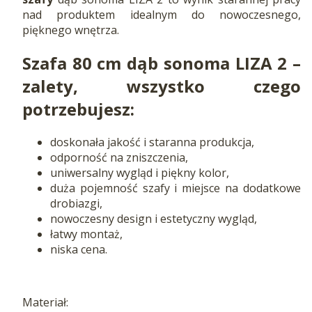
nad produktem idealnym do nowoczesnego,
pięknego wnętrza.
Szafa 80 cm dąb sonoma LIZA 2 –
zalety, wszystko czego
potrzebujesz:
doskonała jakość i staranna produkcja,
odporność na zniszczenia,
uniwersalny wygląd i piękny kolor,
duża pojemność szafy i miejsce na dodatkowe
drobiazgi,
nowoczesny design i estetyczny wygląd,
łatwy montaż,
niska cena.
Materiał: