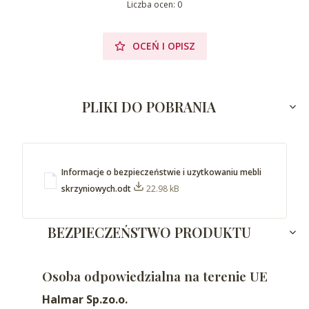
Liczba ocen: 0
OCEŃ I OPISZ
PLIKI DO POBRANIA
Informacje o bezpieczeństwie i uzytkowaniu mebli
skrzyniowych.odt
22.98 kB
BEZPIECZEŃSTWO PRODUKTU
Osoba odpowiedzialna na terenie UE
Halmar Sp.zo.o.