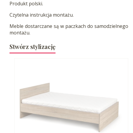
Produkt polski.
Czytelna instrukcja montażu.
Meble dostarczane są w paczkach do samodzielnego
montażu.
Stwórz stylizację