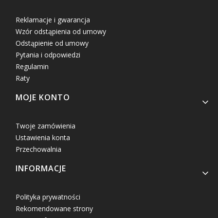
Reklamacje i gwarancja
Wzór odstąpienia od umowy
Odstąpienie od umowy
Pytania i odpowiedzi
Regulamin
Raty
MOJE KONTO
Twoje zamówienia
Ustawienia konta
Przechowalnia
INFORMACJE
Polityka prywatności
Rekomendowane strony