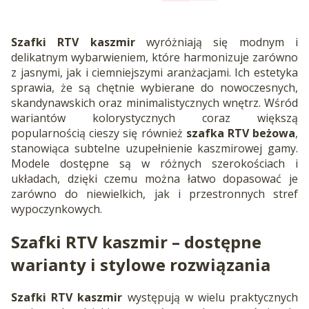
Szafki RTV kaszmir
wyróżniają się modnym i
delikatnym wybarwieniem, które harmonizuje zarówno
z jasnymi, jak i ciemniejszymi aranżacjami. Ich estetyka
sprawia, że są chętnie wybierane do nowoczesnych,
skandynawskich oraz minimalistycznych wnętrz. Wśród
wariantów kolorystycznych coraz większą
popularnością cieszy się również
szafka RTV beżowa
,
stanowiąca subtelne uzupełnienie kaszmirowej gamy.
Modele dostępne są w różnych szerokościach i
układach, dzięki czemu można łatwo dopasować je
zarówno do niewielkich, jak i przestronnych stref
wypoczynkowych.
Szafki RTV kaszmir – dostępne
warianty i stylowe rozwiązania
Szafki RTV kaszmir
występują w wielu praktycznych