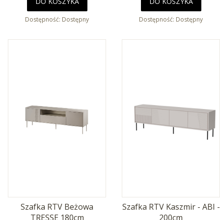
DO KOSZYKA
DO KOSZYKA
Dostępność:
Dostępny
Dostępność:
Dostępny
Szafka RTV Beżowa
Szafka RTV Kaszmir - ABI -
TRESSE 180cm
200cm