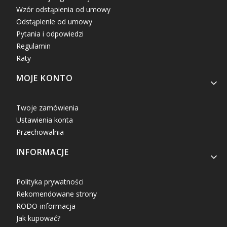
Wzór odstąpienia od umowy
Odstąpienie od umowy
Pytania i odpowiedzi
Regulamin
Raty
MOJE KONTO
Twoje zamówienia
Ustawienia konta
Przechowalnia
INFORMACJE
Polityka prywatności
Rekomendowane strony
RODO-informacja
Jak kupować?