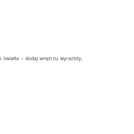
światła – dodaj wnętrzu wyrazisty,