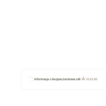
Informacje o bezpieczeństwie.odt
36.63 kB