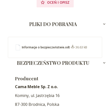
OCEŃ I OPISZ
PLIKI DO POBRANIA
Informacje o bezpieczeństwie.odt
36.63 kB
BEZPIECZEŃSTWO PRODUKTU
Producent
Cama Meble Sp. Z o.o.
Kominy, ul. Jastrzębia 16
87-300 Brodnica, Polska