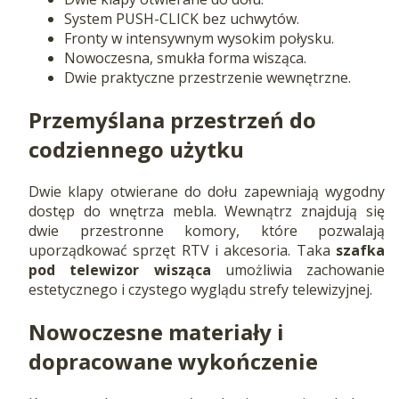
System PUSH-CLICK bez uchwytów.
Fronty w intensywnym wysokim połysku.
Nowoczesna, smukła forma wisząca.
Dwie praktyczne przestrzenie wewnętrzne.
Przemyślana przestrzeń do
codziennego użytku
Dwie klapy otwierane do dołu zapewniają wygodny
dostęp do wnętrza mebla. Wewnątrz znajdują się
dwie przestronne komory, które pozwalają
uporządkować sprzęt RTV i akcesoria. Taka
szafka
pod telewizor wisząca
umożliwia zachowanie
estetycznego i czystego wyglądu strefy telewizyjnej.
Nowoczesne materiały i
dopracowane wykończenie