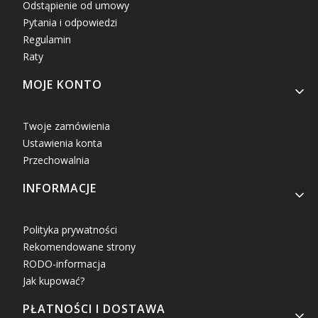
Odstąpienie od umowy
Pytania i odpowiedzi
Regulamin
Raty
MOJE KONTO
Twoje zamówienia
Ustawienia konta
Przechowalnia
INFORMACJE
Polityka prywatności
Rekomendowane strony
RODO-informacja
Jak kupować?
PŁATNOŚCI I DOSTAWA