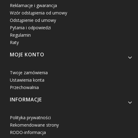
Reklamacje i gwarancja
Wzór odstąpienia od umowy
Odstąpienie od umowy
Pytania i odpowiedzi
Regulamin
Raty
MOJE KONTO
Twoje zamówienia
Ustawienia konta
Przechowalnia
INFORMACJE
Polityka prywatności
Rekomendowane strony
RODO-informacja