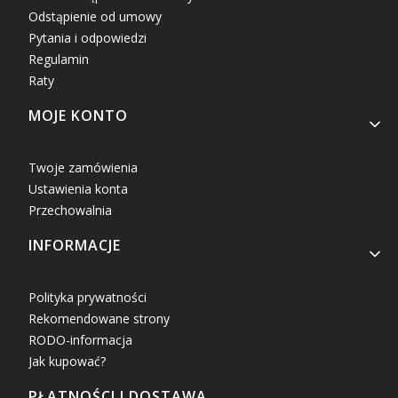
Odstąpienie od umowy
Pytania i odpowiedzi
Regulamin
Raty
MOJE KONTO
Twoje zamówienia
Ustawienia konta
Przechowalnia
INFORMACJE
Polityka prywatności
Rekomendowane strony
RODO-informacja
Jak kupować?
PŁATNOŚCI I DOSTAWA