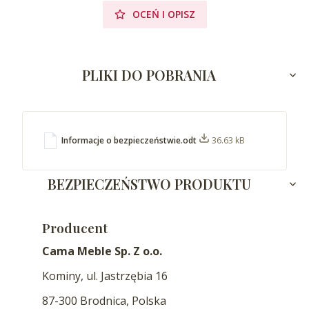
OCEŃ I OPISZ
PLIKI DO POBRANIA
Informacje o bezpieczeństwie.odt
36.63 kB
BEZPIECZEŃSTWO PRODUKTU
Producent
Cama Meble Sp. Z o.o.
Kominy, ul. Jastrzębia 16
87-300 Brodnica, Polska