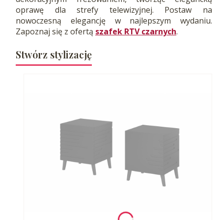
oprawę dla strefy telewizyjnej. Postaw na
nowoczesną elegancję w najlepszym wydaniu.
Zapoznaj się z ofertą
szafek RTV czarnych
.
Stwórz stylizację