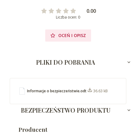
0.00
Liczba ocen: 0
OCEŃ I OPISZ
PLIKI DO POBRANIA
Informacje o bezpieczeństwie.odt
36.63 kB
BEZPIECZEŃSTWO PRODUKTU
Producent