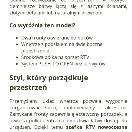
ciemniejsze barwy łączą się z jasnymi ścianami,
złotymi detalami lub naturalnym drewnem.
Co wyróżnia ten model?
Dwa fronty otwierane do boków
Wnętrze z podziałem na dwie boczne
przestrzenie
Środkowa półka na sprzęt RTV
System PUSH TO OPEN bez uchwytów
Styl, który porządkuje
przestrzeń
Przemyślany układ wnętrza pozwala wygodnie
zorganizować sprzęt multimedialny i akcesoria.
Zamykane fronty zapewniają estetyczny porządek, a
otwarta półka centralna umożliwia łatwy dostęp do
urządzeń. Dzięki temu
szafka RTV nowoczesna