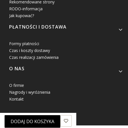
Rekomendowane strony
RODO-informacja
Jak kupować?
PŁATNOŚCI I DOSTAWA
Formy płatności
Czas i koszty dostawy
Czas realizacji zamówienia
O NAS
O firmie
Nagrody i wyróżnienia
Kontakt
DODAJ DO KOSZYKA