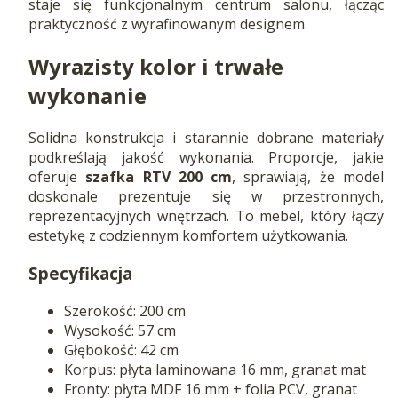
staje się funkcjonalnym centrum salonu, łącząc
praktyczność z wyrafinowanym designem.
Wyrazisty kolor i trwałe
wykonanie
Solidna konstrukcja i starannie dobrane materiały
podkreślają jakość wykonania. Proporcje, jakie
oferuje
szafka RTV 200 cm
, sprawiają, że model
doskonale prezentuje się w przestronnych,
reprezentacyjnych wnętrzach. To mebel, który łączy
estetykę z codziennym komfortem użytkowania.
Specyfikacja
Szerokość: 200 cm
Wysokość: 57 cm
Głębokość: 42 cm
Korpus: płyta laminowana 16 mm, granat mat
Fronty: płyta MDF 16 mm + folia PCV, granat