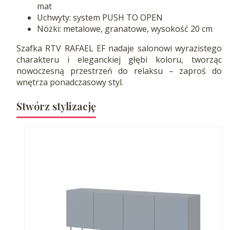
mat
Uchwyty: system PUSH TO OPEN
Nóżki: metalowe, granatowe, wysokość 20 cm
Szafka RTV RAFAEL EF nadaje salonowi wyrazistego
charakteru i eleganckiej głębi koloru, tworząc
nowoczesną przestrzeń do relaksu – zaproś do
wnętrza ponadczasowy styl.
Stwórz stylizację