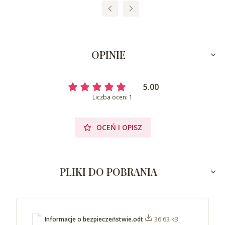
OPINIE
5.00
Liczba ocen: 1
OCEŃ I OPISZ
PLIKI DO POBRANIA
Informacje o bezpieczeństwie.odt
36.63 kB