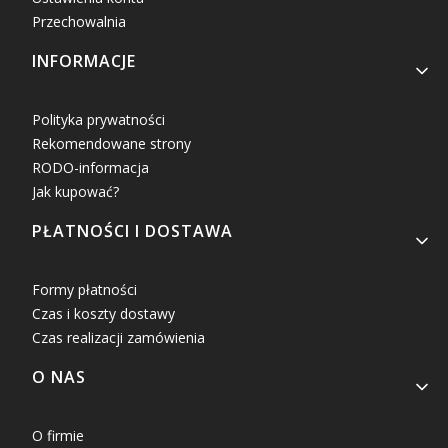
Przechowalnia
INFORMACJE
Polityka prywatności
Rekomendowane strony
RODO-informacja
Jak kupować?
PŁATNOŚCI I DOSTAWA
Formy płatności
Czas i koszty dostawy
Czas realizacji zamówienia
O NAS
O firmie