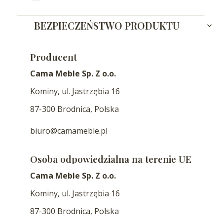
BEZPIECZEŃSTWO PRODUKTU
Producent
Cama Meble Sp. Z o.o.
Kominy, ul. Jastrzębia 16
87-300 Brodnica, Polska
biuro@camameble.pl
Osoba odpowiedzialna na terenie UE
Cama Meble Sp. Z o.o.
Kominy, ul. Jastrzębia 16
87-300 Brodnica, Polska