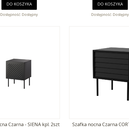
DO KOSZYKA
DO KOSZYKA
Dostępność:
Dostępny
Dostępność:
Dostępny
cna Czarna - SIENA kpl. 2szt
Szafka nocna Czarna CORT