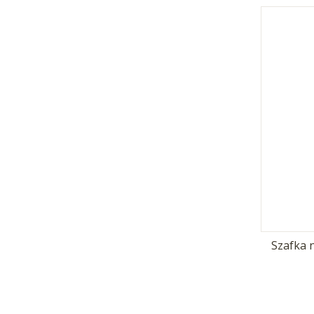
Szafka n