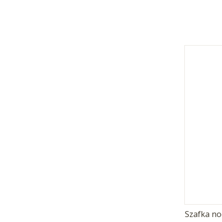
Szafka no