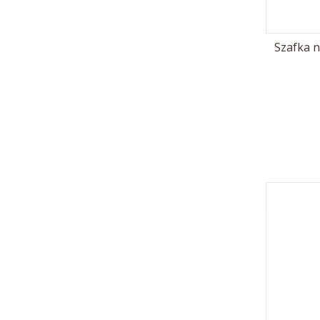
Szafka 