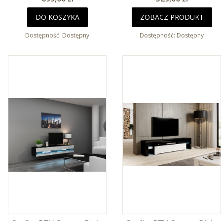
DO KOSZYKA
ZOBACZ PRODUKT
Dostępność:
Dostępny
Dostępność:
Dostępny