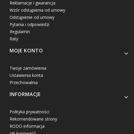
Reklamacje i gwarancja
Wzór odstąpienia od umowy
Odstąpienie od umowy
Pytania i odpowiedzi
Regulamin
Raty
MOJE KONTO
Twoje zamówienia
Ustawienia konta
Przechowalnia
INFORMACJE
Polityka prywatności
Rekomendowane strony
RODO-informacja
Jak kupować?