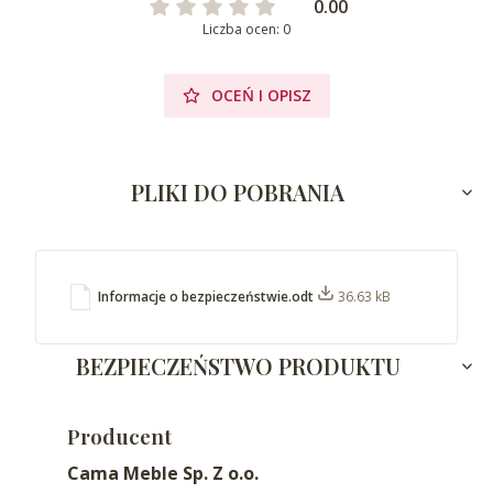
0.00
Liczba ocen: 0
OCEŃ I OPISZ
PLIKI DO POBRANIA
Informacje o bezpieczeństwie.odt
36.63 kB
BEZPIECZEŃSTWO PRODUKTU
Producent
Cama Meble Sp. Z o.o.