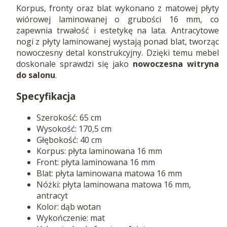
Korpus, fronty oraz blat wykonano z matowej płyty
wiórowej laminowanej o grubości 16 mm, co
zapewnia trwałość i estetykę na lata. Antracytowe
nogi z płyty laminowanej wystają ponad blat, tworząc
nowoczesny detal konstrukcyjny. Dzięki temu mebel
doskonale sprawdzi się jako
nowoczesna witryna
do salonu
.
Specyfikacja
Szerokość: 65 cm
Wysokość: 170,5 cm
Głębokość: 40 cm
Korpus: płyta laminowana 16 mm
Front: płyta laminowana 16 mm
Blat: płyta laminowana matowa 16 mm
Nóżki: płyta laminowana matowa 16 mm,
antracyt
Kolor: dąb wotan
Wykończenie: mat