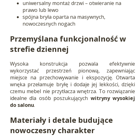
uniwersalny montaż drzwi – otwieranie na
prawo lub lewo
spójna bryła oparta na masywnych,
nowoczesnych nogach
Przemyślana funkcjonalność w
strefie dziennej
Wysoka konstrukcja pozwala efektywnie
wykorzystać przestrzeń pionową, zapewniając
miejsce na przechowywanie i ekspozycję. Otwarta
wnęka przełamuje bryłę i dodaje jej lekkości, dzięki
czemu mebel nie przytłacza wnętrza. To rozwiązanie
idealne dla osób poszukujących
witryny wysokiej
do salonu
.
Materiały i detale budujące
nowoczesny charakter