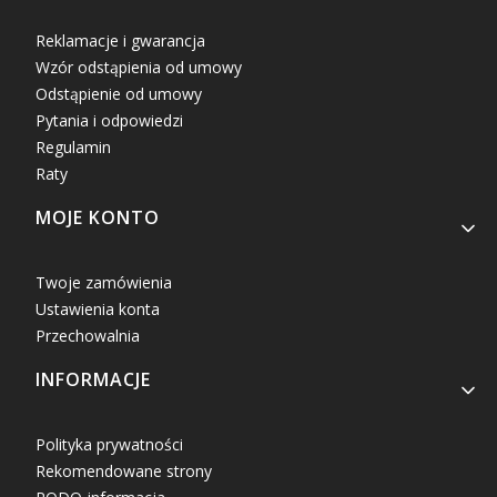
Reklamacje i gwarancja
Wzór odstąpienia od umowy
Odstąpienie od umowy
Pytania i odpowiedzi
Regulamin
Raty
MOJE KONTO
Twoje zamówienia
Ustawienia konta
Przechowalnia
INFORMACJE
Polityka prywatności
Rekomendowane strony