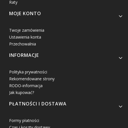
Raty
MOJE KONTO
Twoje zamówienia
Ustawienia konta
Przechowalnia
INFORMACJE
Polityka prywatności
Rekomendowane strony
RODO-informacja
Jak kupować?
PŁATNOŚCI I DOSTAWA
Formy płatności
Czas i koszty dostawy