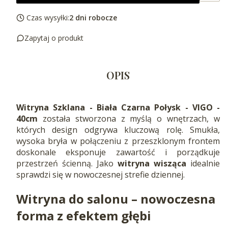
Czas wysyłki:
2 dni robocze
Zapytaj o produkt
OPIS
Witryna Szklana - Biała Czarna Połysk - VIGO -
40cm
została stworzona z myślą o wnętrzach, w
których design odgrywa kluczową rolę. Smukła,
wysoka bryła w połączeniu z przeszklonym frontem
doskonale eksponuje zawartość i porządkuje
przestrzeń ścienną. Jako
witryna wisząca
idealnie
sprawdzi się w nowoczesnej strefie dziennej.
Witryna do salonu – nowoczesna
forma z efektem głębi