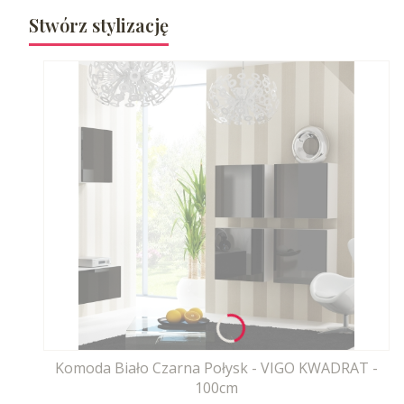
Stwórz stylizację
Komoda Biało Czarna Połysk - VIGO KWADRAT -
100cm