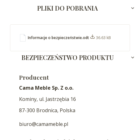
PLIKI DO POBRANIA
Informacje o bezpieczeństwie.odt
36.63 kB
BEZPIECZEŃSTWO PRODUKTU
Producent
Cama Meble Sp. Z o.o.
Kominy, ul. Jastrzębia 16
87-300 Brodnica, Polska
biuro@camameble.pl