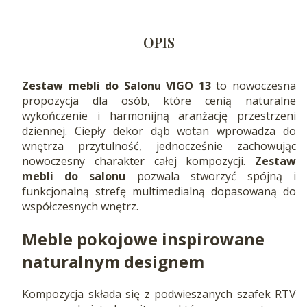
OPIS
Zestaw mebli do Salonu VIGO 13
to nowoczesna
propozycja dla osób, które cenią naturalne
wykończenie i harmonijną aranżację przestrzeni
dziennej. Ciepły dekor dąb wotan wprowadza do
wnętrza przytulność, jednocześnie zachowując
nowoczesny charakter całej kompozycji.
Zestaw
mebli do salonu
pozwala stworzyć spójną i
funkcjonalną strefę multimedialną dopasowaną do
współczesnych wnętrz.
Meble pokojowe inspirowane
naturalnym designem
Kompozycja składa się z podwieszanych szafek RTV