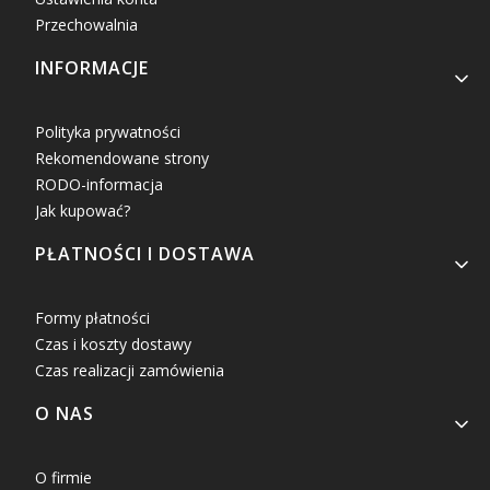
Przechowalnia
INFORMACJE
Polityka prywatności
Rekomendowane strony
RODO-informacja
Jak kupować?
PŁATNOŚCI I DOSTAWA
Formy płatności
Czas i koszty dostawy
Czas realizacji zamówienia
O NAS
O firmie