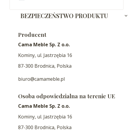
BEZPIECZEŃSTWO PRODUKTU
Producent
Cama Meble Sp. Z o.o.
Kominy, ul. Jastrzębia 16
87-300 Brodnica, Polska
biuro@camameble.pl
Osoba odpowiedzialna na terenie UE
Cama Meble Sp. Z o.o.
Kominy, ul. Jastrzębia 16
87-300 Brodnica, Polska