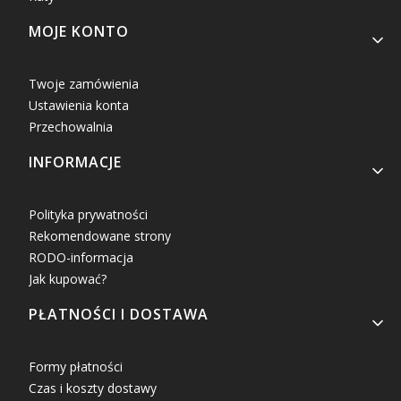
MOJE KONTO
Twoje zamówienia
Ustawienia konta
Przechowalnia
INFORMACJE
Polityka prywatności
Rekomendowane strony
RODO-informacja
Jak kupować?
PŁATNOŚCI I DOSTAWA
Formy płatności
Czas i koszty dostawy