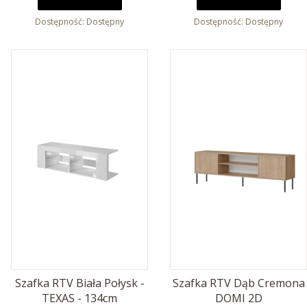
Dostępność:
Dostępny
Dostępność:
Dostępny
Szafka RTV Biała Połysk -
Szafka RTV Dąb Cremona
TEXAS - 134cm
DOMI 2D