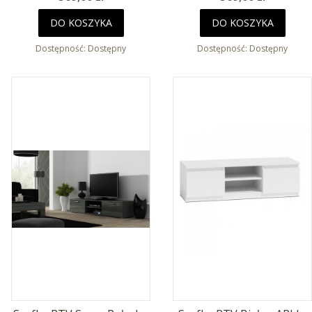
DO KOSZYKA
DO KOSZYKA
Dostępność:
Dostępny
Dostępność:
Dostępny