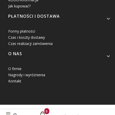
Jak kupować?
PŁATNOŚCI I DOSTAWA
Formy płatności
Czas i koszty dostawy
Czas realizacji zamówienia
O NAS
O firmie
Nagrody i wyróżnienia
Kontakt
Produkty w koszyku: 0. Zobacz szczegóły