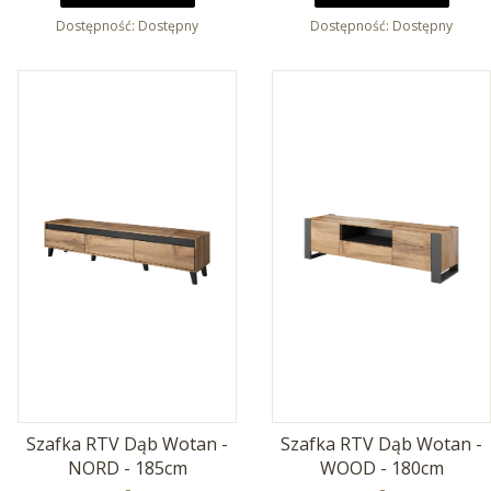
Dostępność:
Dostępny
Dostępność:
Dostępny
Szafka RTV Dąb Wotan -
Szafka RTV Dąb Wotan -
NORD - 185cm
WOOD - 180cm
PRODUCENT
PRODUCENT