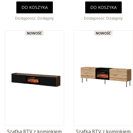
DO KOSZYKA
DO KOSZYKA
Dostępność:
Dostępny
Dostępność:
Dostępny
NOWOŚĆ
NOWOŚĆ
Szafka RTV z kominkiem
Szafka RTV z kominkiem