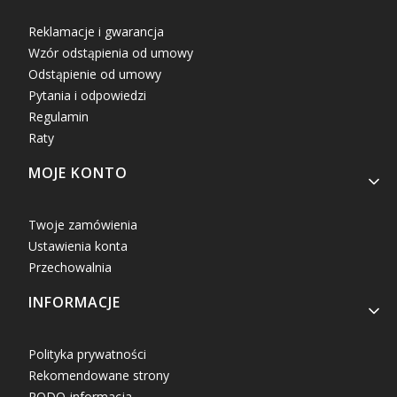
Reklamacje i gwarancja
Wzór odstąpienia od umowy
Odstąpienie od umowy
Pytania i odpowiedzi
Regulamin
Raty
MOJE KONTO
Twoje zamówienia
Ustawienia konta
Przechowalnia
INFORMACJE
Polityka prywatności
Rekomendowane strony
RODO-informacja