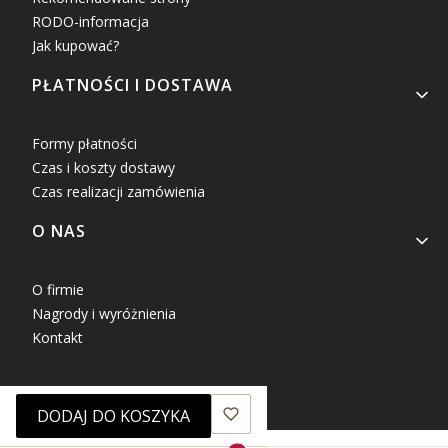
RODO-informacja
Jak kupować?
PŁATNOŚCI I DOSTAWA
Formy płatności
Czas i koszty dostawy
Czas realizacji zamówienia
O NAS
O firmie
Nagrody i wyróżnienia
Kontakt
DODAJ DO KOSZYKA