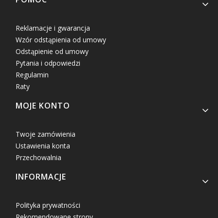
Reklamacje i gwarancja
Wzór odstąpienia od umowy
Odstąpienie od umowy
Pytania i odpowiedzi
Regulamin
Raty
MOJE KONTO
Twoje zamówienia
Ustawienia konta
Przechowalnia
INFORMACJE
Polityka prywatności
Rekomendowane strony