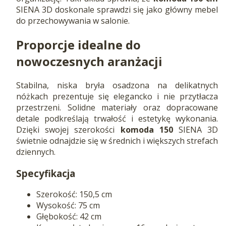
SIENA 3D doskonale sprawdzi się jako główny mebel
do przechowywania w salonie.
Proporcje idealne do
nowoczesnych aranżacji
Stabilna, niska bryła osadzona na delikatnych
nóżkach prezentuje się elegancko i nie przytłacza
przestrzeni. Solidne materiały oraz dopracowane
detale podkreślają trwałość i estetykę wykonania.
Dzięki swojej szerokości
komoda 150
SIENA 3D
świetnie odnajdzie się w średnich i większych strefach
dziennych.
Specyfikacja
Szerokość: 150,5 cm
Wysokość: 75 cm
Głębokość: 42 cm