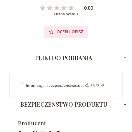
0.00
Liczba ocen: 0
OCEŃ I OPISZ
PLIKI DO POBRANIA
Informacje o bezpieczeństwie.odt
36.63 kB
BEZPIECZEŃSTWO PRODUKTU
Producent